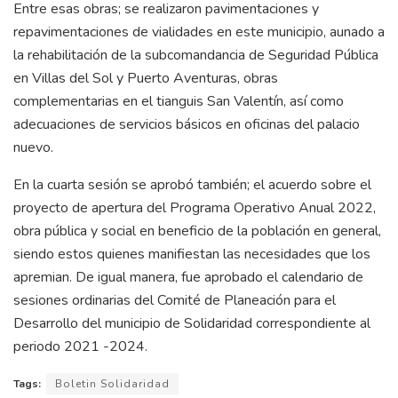
Entre esas obras; se realizaron pavimentaciones y
repavimentaciones de vialidades en este municipio, aunado a
la rehabilitación de la subcomandancia de Seguridad Pública
en Villas del Sol y Puerto Aventuras, obras
complementarias en el tianguis San Valentín, así como
adecuaciones de servicios básicos en oficinas del palacio
nuevo.
En la cuarta sesión se aprobó también; el acuerdo sobre el
proyecto de apertura del Programa Operativo Anual 2022,
obra pública y social en beneficio de la población en general,
siendo estos quienes manifiestan las necesidades que los
apremian. De igual manera, fue aprobado el calendario de
sesiones ordinarias del Comité de Planeación para el
Desarrollo del municipio de Solidaridad correspondiente al
periodo 2021 -2024.
Tags:
Boletin Solidaridad