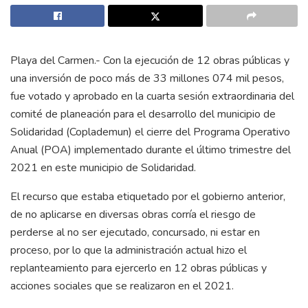
Playa del Carmen.- Con la ejecución de 12 obras públicas y
una inversión de poco más de 33 millones 074 mil pesos,
fue votado y aprobado en la cuarta sesión extraordinaria del
comité de planeación para el desarrollo del municipio de
Solidaridad (Coplademun) el cierre del Programa Operativo
Anual (POA) implementado durante el último trimestre del
2021 en este municipio de Solidaridad.
El recurso que estaba etiquetado por el gobierno anterior,
de no aplicarse en diversas obras corría el riesgo de
perderse al no ser ejecutado, concursado, ni estar en
proceso, por lo que la administración actual hizo el
replanteamiento para ejercerlo en 12 obras públicas y
acciones sociales que se realizaron en el 2021.