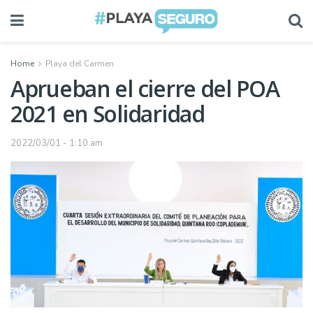
Home
Playa del Carmen
Aprueban el cierre del POA
2021 en Solidaridad
2022/03/01 - 1:10 am