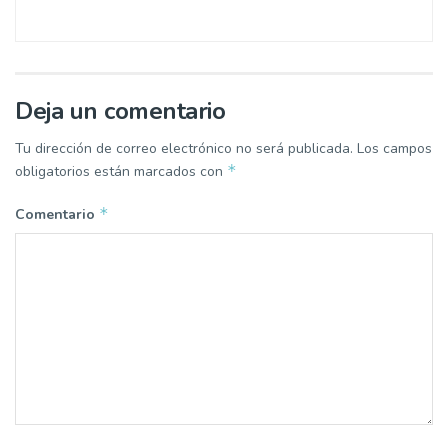
Deja un comentario
Tu dirección de correo electrónico no será publicada.
Los campos
*
obligatorios están marcados con
*
Comentario