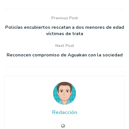
Previous Post
Policías encubiertos rescatan a dos menores de edad
víctimas de trata
Next Post
Reconocen compromiso de Aguakan con la sociedad
Redacción