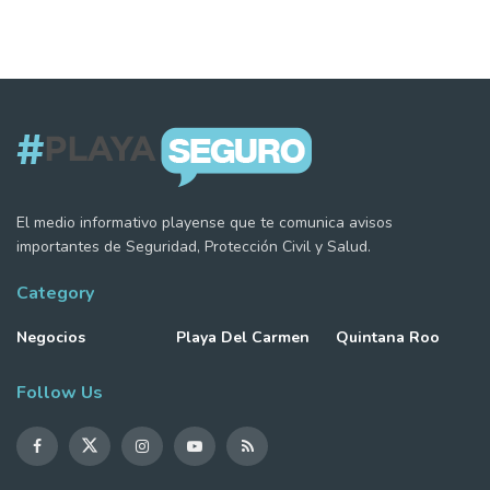
El medio informativo playense que te comunica avisos
importantes de Seguridad, Protección Civil y Salud.
Category
Negocios
Playa Del Carmen
Quintana Roo
Follow Us