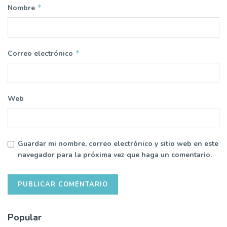
*
Nombre
*
Correo electrónico
Web
Guardar mi nombre, correo electrónico y sitio web en este
navegador para la próxima vez que haga un comentario.
Popular