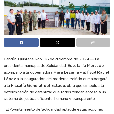
Cancún, Quintana Roo, 18 de diciembre de 2024.— La
presidenta municipal de Solidaridad,
Estefanía Mercado
,
acompañó a la gobernadora
Mara Lezama
y al fiscal
Raciel
López
a la inauguración del moderno edificio que albergará
a la
Fiscalía General del Estado
, obra que simboliza la
determinación de garantizar que todos tengan acceso a un
sistema de justicia eficiente, humano y transparente.
“El Ayuntamiento de Solidaridad aplaude estas acciones