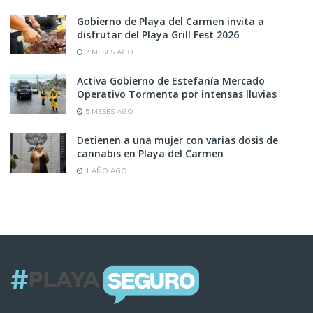
Gobierno de Playa del Carmen invita a
disfrutar del Playa Grill Fest 2026
2 MESES AGO
Activa Gobierno de Estefanía Mercado
Operativo Tormenta por intensas lluvias
5 MESES AGO
Detienen a una mujer con varias dosis de
cannabis en Playa del Carmen
1 AÑO AGO