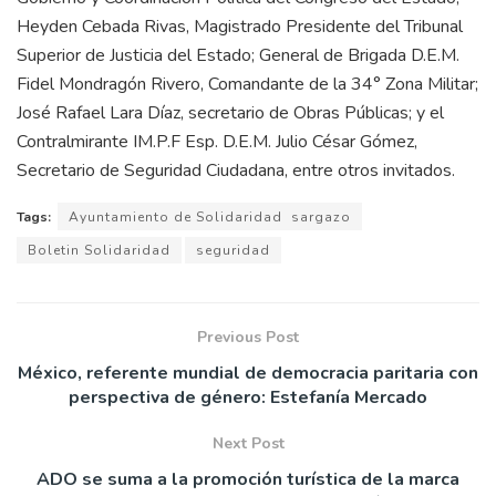
Heyden Cebada Rivas, Magistrado Presidente del Tribunal
Superior de Justicia del Estado; General de Brigada D.E.M.
Fidel Mondragón Rivero, Comandante de la 34° Zona Militar;
José Rafael Lara Díaz, secretario de Obras Públicas; y el
Contralmirante IM.P.F Esp. D.E.M. Julio César Gómez,
Secretario de Seguridad Ciudadana, entre otros invitados.
Tags:
Ayuntamiento de Solidaridad sargazo
Boletin Solidaridad
seguridad
Previous Post
México, referente mundial de democracia paritaria con
perspectiva de género: Estefanía Mercado
Next Post
ADO se suma a la promoción turística de la marca