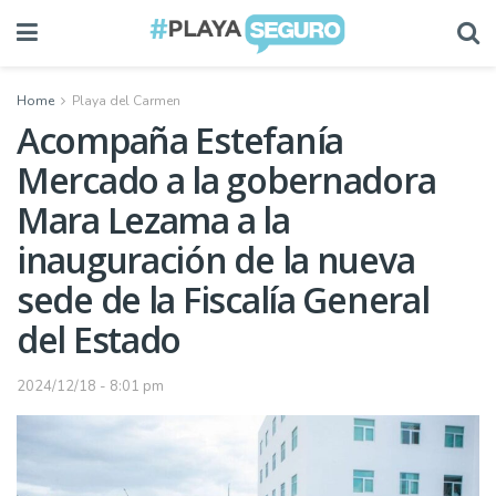
Home
Playa del Carmen
Acompaña Estefanía
Mercado a la gobernadora
Mara Lezama a la
inauguración de la nueva
sede de la Fiscalía General
del Estado
2024/12/18 - 8:01 pm