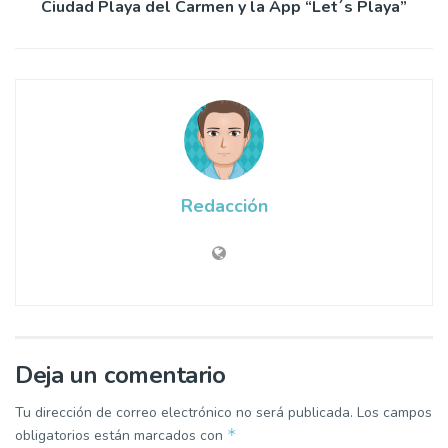
Ciudad Playa del Carmen y la App “Let´s Playa”
Redacción
Deja un comentario
Tu dirección de correo electrónico no será publicada.
Los campos
*
obligatorios están marcados con