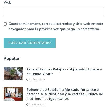
Web
Guardar mi nombre, correo electrónico y sitio web en este
navegador para la próxima vez que haga un comentario.
Popular
Rehabilitan Las Palapas del parador turístico
de Leona Vicario
3 AÑOS AGO
Gobierno de Estefanía Mercado fortalece el
derecho a la identidad y la certeza jurídica de
matrimonios igualitarios
2 MESES AGO