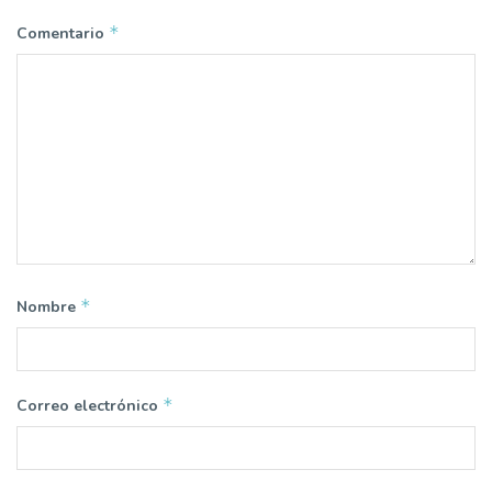
*
Comentario
*
Nombre
*
Correo electrónico