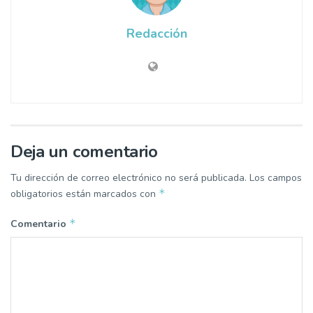
Redacción
Deja un comentario
Tu dirección de correo electrónico no será publicada.
Los campos
*
obligatorios están marcados con
*
Comentario