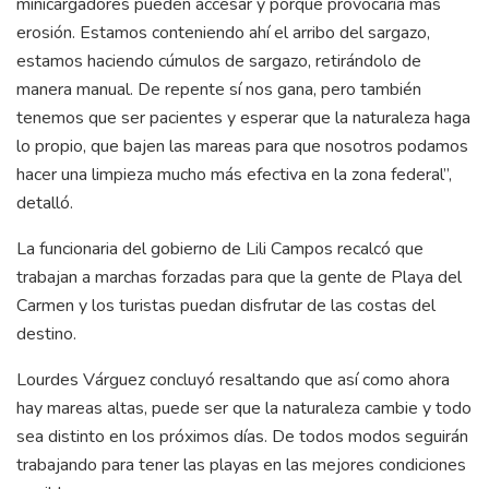
minicargadores pueden accesar y porque provocaría más
erosión. Estamos conteniendo ahí el arribo del sargazo,
estamos haciendo cúmulos de sargazo, retirándolo de
manera manual. De repente sí nos gana, pero también
tenemos que ser pacientes y esperar que la naturaleza haga
lo propio, que bajen las mareas para que nosotros podamos
hacer una limpieza mucho más efectiva en la zona federal”,
detalló.
La funcionaria del gobierno de Lili Campos recalcó que
trabajan a marchas forzadas para que la gente de Playa del
Carmen y los turistas puedan disfrutar de las costas del
destino.
Lourdes Várguez concluyó resaltando que así como ahora
hay mareas altas, puede ser que la naturaleza cambie y todo
sea distinto en los próximos días. De todos modos seguirán
trabajando para tener las playas en las mejores condiciones