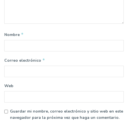
*
Nombre
*
Correo electrónico
Web
Guardar mi nombre, correo electrónico y sitio web en este
navegador para la próxima vez que haga un comentario.