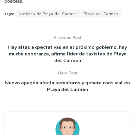
posibles.
Tags:
Noticias de Playa del Carmen
Playa del Carmen
Previous Post
Hay altas expectativas en el próximo gobierno, hay
mucha esperanza, afirma líder de taxistas de Playa
del Carmen
Next Post
Nuevo apagón afecta semáforos y genera caos vial en
Playa del Carmen