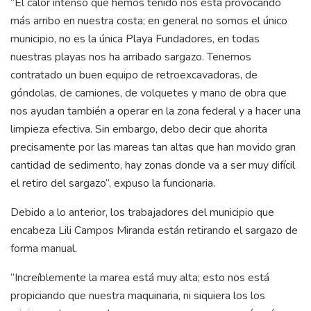
“El calor intenso que hemos tenido nos está provocando
más arribo en nuestra costa; en general no somos el único
municipio, no es la única Playa Fundadores, en todas
nuestras playas nos ha arribado sargazo. Tenemos
contratado un buen equipo de retroexcavadoras, de
góndolas, de camiones, de volquetes y mano de obra que
nos ayudan también a operar en la zona federal y a hacer una
limpieza efectiva. Sin embargo, debo decir que ahorita
precisamente por las mareas tan altas que han movido gran
cantidad de sedimento, hay zonas donde va a ser muy difícil
el retiro del sargazo”, expuso la funcionaria.
Debido a lo anterior, los trabajadores del municipio que
encabeza Lili Campos Miranda están retirando el sargazo de
forma manual.
“Increíblemente la marea está muy alta; esto nos está
propiciando que nuestra maquinaria, ni siquiera los los