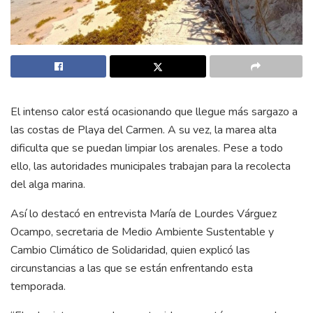
El intenso calor está ocasionando que llegue más sargazo a
las costas de Playa del Carmen. A su vez, la marea alta
dificulta que se puedan limpiar los arenales. Pese a todo
ello, las autoridades municipales trabajan para la recolecta
del alga marina.
Así lo destacó en entrevista María de Lourdes Várguez
Ocampo, secretaria de Medio Ambiente Sustentable y
Cambio Climático de Solidaridad, quien explicó las
circunstancias a las que se están enfrentando esta
temporada.