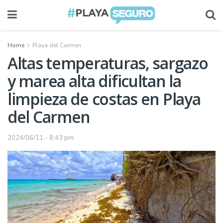
Home
Playa del Carmen
Altas temperaturas, sargazo
y marea alta dificultan la
limpieza de costas en Playa
del Carmen
2024/06/11 - 8:43 pm