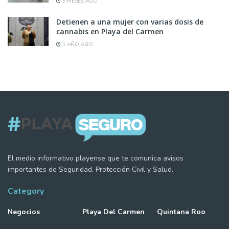
5 MESES AGO
Detienen a una mujer con varias dosis de
cannabis en Playa del Carmen
1 AÑO AGO
El medio informativo playense que te comunica avisos
importantes de Seguridad, Protección Civil y Salud.
Category
Negocios
Playa Del Carmen
Quintana Roo