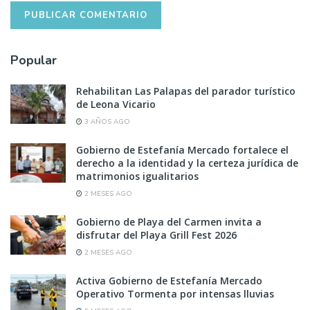
Popular
Rehabilitan Las Palapas del parador turístico
de Leona Vicario
3 AÑOS AGO
Gobierno de Estefanía Mercado fortalece el
derecho a la identidad y la certeza jurídica de
matrimonios igualitarios
2 MESES AGO
Gobierno de Playa del Carmen invita a
disfrutar del Playa Grill Fest 2026
2 MESES AGO
Activa Gobierno de Estefanía Mercado
Operativo Tormenta por intensas lluvias