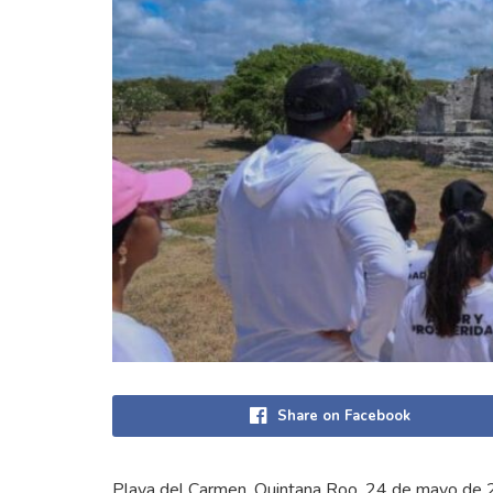
Share on Facebook
Playa del Carmen, Quintana Roo, 24 de mayo de 2026