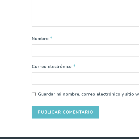
*
Nombre
*
Correo electrónico
Guardar mi nombre, correo electrónico y sitio 