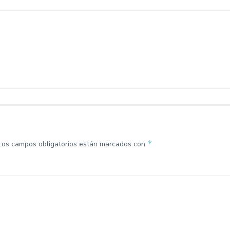
*
Los campos obligatorios están marcados con