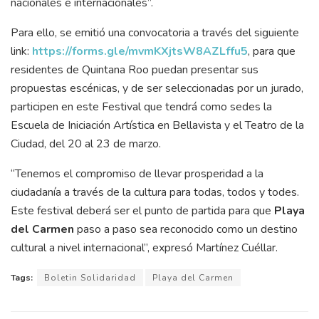
nacionales e internacionales”.
Para ello, se emitió una convocatoria a través del siguiente
link:
https://forms.gle/mvmKXjtsW8AZLffu5
, para que
residentes de Quintana Roo puedan presentar sus
propuestas escénicas, y de ser seleccionadas por un jurado,
participen en este Festival que tendrá como sedes la
Escuela de Iniciación Artística en Bellavista y el Teatro de la
Ciudad, del 20 al 23 de marzo.
“Tenemos el compromiso de llevar prosperidad a la
ciudadanía a través de la cultura para todas, todos y todes.
Este festival deberá ser el punto de partida para que
Playa
del Carmen
paso a paso sea reconocido como un destino
cultural a nivel internacional”, expresó Martínez Cuéllar.
Tags:
Boletin Solidaridad
Playa del Carmen