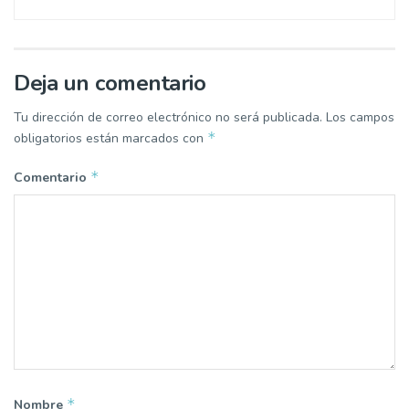
Deja un comentario
Tu dirección de correo electrónico no será publicada.
Los campos
*
obligatorios están marcados con
*
Comentario
*
Nombre