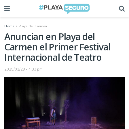
Home
Playa del Carmen
Anuncian en Playa del
Carmen el Primer Festival
Internacional de Teatro
2025/01/29 - 4:33 pm