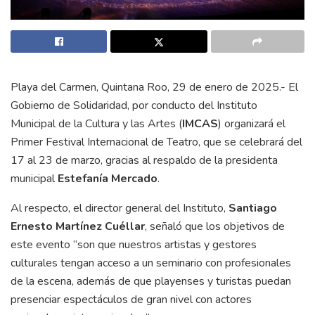
Playa del Carmen, Quintana Roo, 29 de enero de 2025.- El
Gobierno de Solidaridad, por conducto del Instituto
Municipal de la Cultura y las Artes (
IMCAS
) organizará el
Primer Festival Internacional de Teatro, que se celebrará del
17 al 23 de marzo, gracias al respaldo de la presidenta
municipal
Estefanía Mercado
.
Al respecto, el director general del Instituto,
Santiago
Ernesto Martínez Cuéllar
, señaló que los objetivos de
este evento “son que nuestros artistas y gestores
culturales tengan acceso a un seminario con profesionales
de la escena, además de que playenses y turistas puedan
presenciar espectáculos de gran nivel con actores