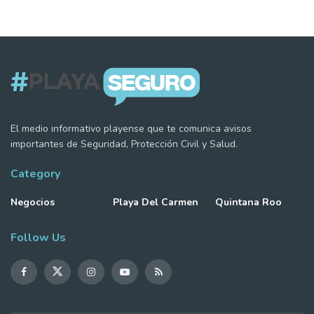
El medio informativo playense que te comunica avisos
importantes de Seguridad, Protección Civil y Salud.
Category
Negocios
Playa Del Carmen
Quintana Roo
Follow Us