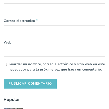
*
Correo electrónico
Web
Guardar mi nombre, correo electrónico y sitio web en este
navegador para la próxima vez que haga un comentario.
Popular