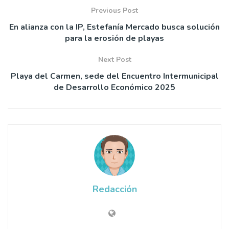
Previous Post
En alianza con la IP, Estefanía Mercado busca solución
para la erosión de playas
Next Post
Playa del Carmen, sede del Encuentro Intermunicipal
de Desarrollo Económico 2025
Redacción