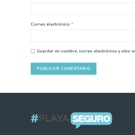
*
Correo electrónico
Guardar mi nombre, correo electrónico y sitio 