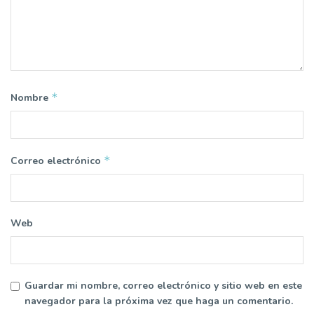
*
Nombre
*
Correo electrónico
Web
Guardar mi nombre, correo electrónico y sitio web en este
navegador para la próxima vez que haga un comentario.