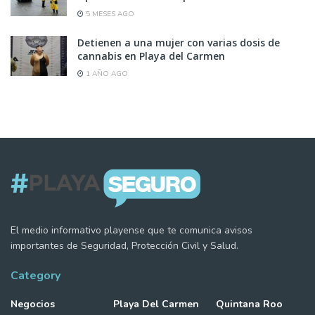
5 MESES AGO
Detienen a una mujer con varias dosis de
cannabis en Playa del Carmen
1 AÑO AGO
El medio informativo playense que te comunica avisos
importantes de Seguridad, Protección Civil y Salud.
Category
Negocios
Playa Del Carmen
Quintana Roo