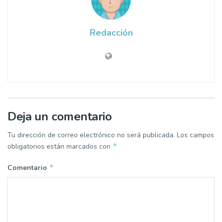
Redacción
Deja un comentario
Tu dirección de correo electrónico no será publicada.
Los campos
*
obligatorios están marcados con
*
Comentario