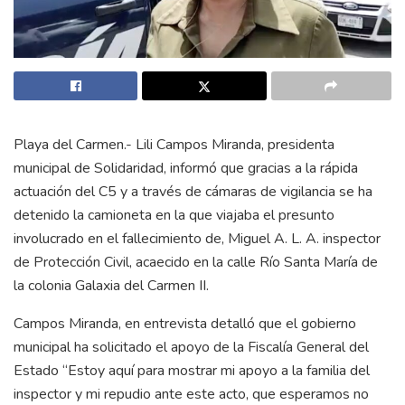
Playa del Carmen.- Lili Campos Miranda, presidenta
municipal de Solidaridad, informó que gracias a la rápida
actuación del C5 y a través de cámaras de vigilancia se ha
detenido la camioneta en la que viajaba el presunto
involucrado en el fallecimiento de, Miguel A. L. A. inspector
de Protección Civil, acaecido en la calle Río Santa María de
la colonia Galaxia del Carmen II.
Campos Miranda, en entrevista detalló que el gobierno
municipal ha solicitado el apoyo de la Fiscalía General del
Estado “Estoy aquí para mostrar mi apoyo a la familia del
inspector y mi repudio ante este acto, que esperamos no