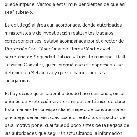
quede impune. Vamos a estar muy pendientes de que así
sea” subrayó.
La edil llegó al área aún acordonada, donde autoridades
ministeriales y de investigación realizan los trabajos
correspondientes, estaba acompañada por el director de
Protección Civil César Orlando Flores Sánchez y el
secretario de Seguridad Pública y Tránsito municipal, Raúl
Tassinari González, quien informó que el sospechoso fue
detenido en Selvanova y que se han iniciado las
indagatorias.
El hoy occiso quien laboraba desde hace seis años, en las
oficinas de Protección Civil, era inspector técnico de obras.
Esta mañana le correspondía el mapeo de construcciones
que luego serían visitadas cuando recibió los impactos de
bala, motivo por el cual falleció poco antes de la llegada de
las autoridades que seguirán actualizando la información