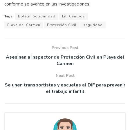
conforme se avance en las investigaciones.
Tags:
Boletin Solidaridad
Lili Campos
Playa del Carmen
Protección Civil
seguridad
Previous Post
Asesinan a inspector de Protección Civil en Playa del
Carmen
Next Post
Se unen transportistas y escuelas al DIF para prevenir
el trabajo infantil