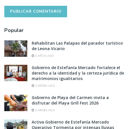
Popular
Rehabilitan Las Palapas del parador turístico
de Leona Vicario
3 AÑOS AGO
Gobierno de Estefanía Mercado fortalece el
derecho a la identidad y la certeza jurídica de
matrimonios igualitarios
2 MESES AGO
Gobierno de Playa del Carmen invita a
disfrutar del Playa Grill Fest 2026
2 MESES AGO
Activa Gobierno de Estefanía Mercado
Operativo Tormenta por intensas lluvias