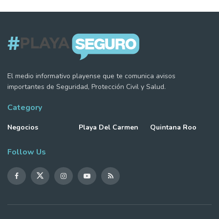
El medio informativo playense que te comunica avisos
importantes de Seguridad, Protección Civil y Salud.
Category
Negocios
Playa Del Carmen
Quintana Roo
Follow Us