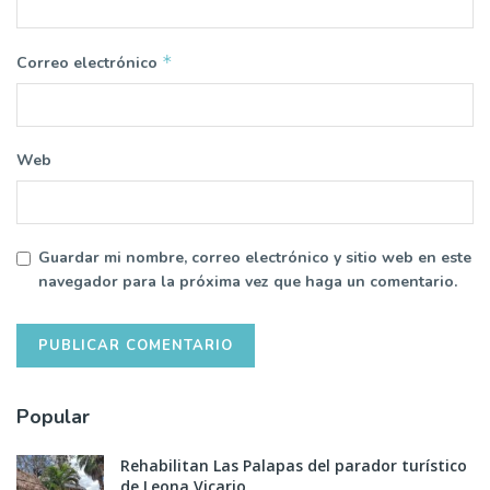
*
Correo electrónico
Web
Guardar mi nombre, correo electrónico y sitio web en este
navegador para la próxima vez que haga un comentario.
Popular
Rehabilitan Las Palapas del parador turístico
de Leona Vicario