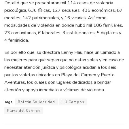
Detalló que se presentaron mil 114 casos de violencia
psicológica, 636 físicas, 127 sexuales, 435 económicas, 87
morales, 142 patrimoniales, y 16 vicarias. Así como
modalidades de violencia en donde hubo mil 108 familiares,
23 comunitarias, 6 laborales, 3 institucionales, 5 digitales y
4 feminicida.
Es por ello que, su directora Lenny Hau, hace un llamado a
las mujeres para que sepan que no están solas y en caso de
necesitar atención jurídica y psicológica acudan a los seis
puntos violetas ubicados en Playa del Carmen y Puerto
Aventuras, los cuales son lugares dedicados a brindar
atención y apoyo inmediato a víctimas de violencia.
Tags:
Boletin Solidaridad
Lili Campos
Playa del Carmen