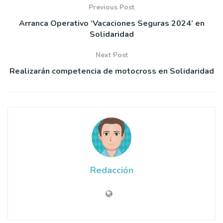
Previous Post
Arranca Operativo ‘Vacaciones Seguras 2024’ en
Solidaridad
Next Post
Realizarán competencia de motocross en Solidaridad
Redacción