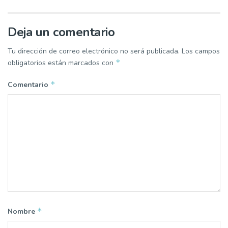
Deja un comentario
Tu dirección de correo electrónico no será publicada.
Los campos
*
obligatorios están marcados con
*
Comentario
*
Nombre