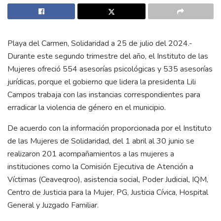
Playa del Carmen, Solidaridad a 25 de julio del 2024.-
Durante este segundo trimestre del año, el Instituto de las
Mujeres ofreció 554 asesorías psicológicas y 535 asesorías
jurídicas, porque el gobierno que lidera la presidenta Lili
Campos trabaja con las instancias correspondientes para
erradicar la violencia de género en el municipio.
De acuerdo con la información proporcionada por el Instituto
de las Mujeres de Solidaridad, del 1 abril al 30 junio se
realizaron 201 acompañamientos a las mujeres a
instituciones como la Comisión Ejecutiva de Atención a
Víctimas (Ceaveqroo), asistencia social, Poder Judicial, IQM,
Centro de Justicia para la Mujer, PG, Justicia Cívica, Hospital
General y Juzgado Familiar.