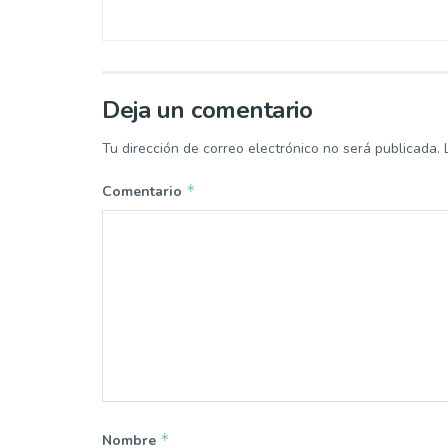
Deja un comentario
Tu dirección de correo electrónico no será publicada.
*
Comentario
*
Nombre