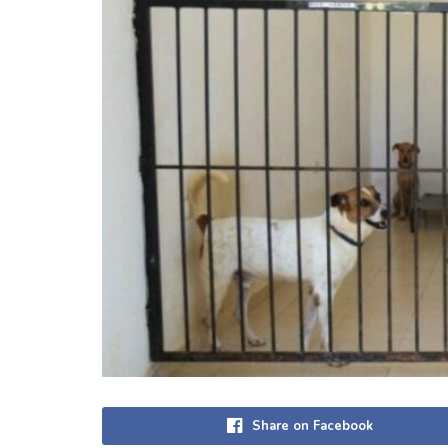
Share on Facebook