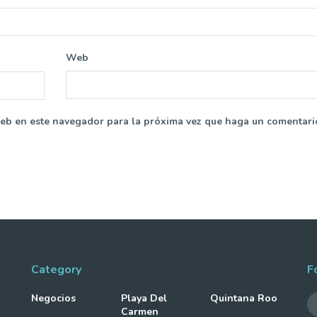
Web
web en este navegador para la próxima vez que haga un comentari
Category
F
Negocios
Playa Del
Quintana Roo
Carmen