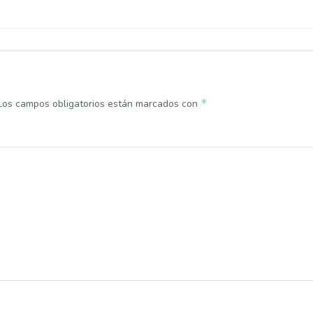
*
Los campos obligatorios están marcados con