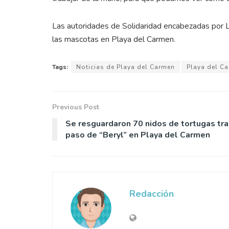
Las autoridades de Solidaridad encabezadas por L
las mascotas en Playa del Carmen.
Tags:
Noticias de Playa del Carmen
Playa del C
Previous Post
Se resguardaron 70 nidos de tortugas tra
paso de “Beryl” en Playa del Carmen
Redacción