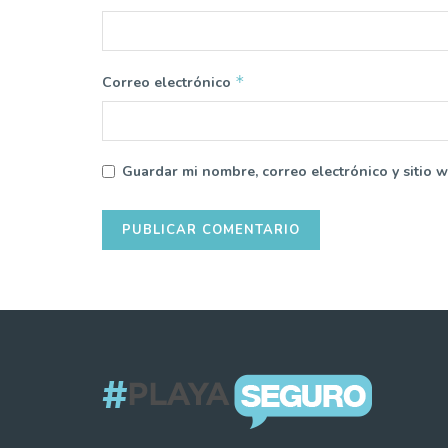
*
Correo electrónico
Guardar mi nombre, correo electrónico y sitio 