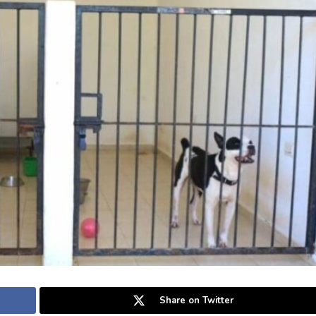
Share on Twitter