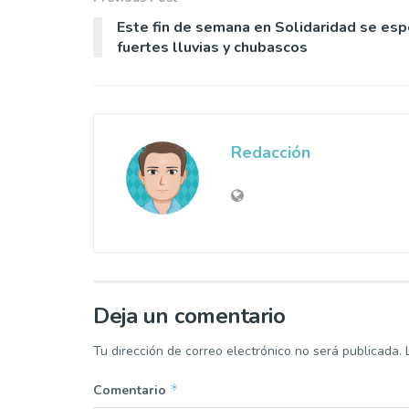
Este fin de semana en Solidaridad se esp
fuertes lluvias y chubascos
Redacción
Deja un comentario
Tu dirección de correo electrónico no será publicada.
*
Comentario