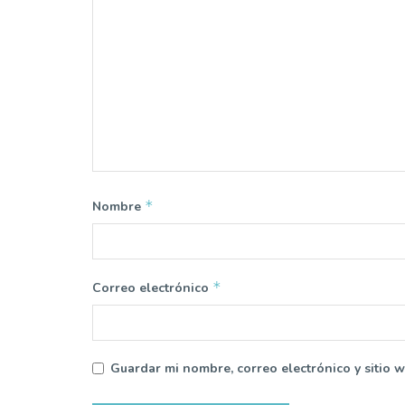
*
Nombre
*
Correo electrónico
Guardar mi nombre, correo electrónico y sitio 