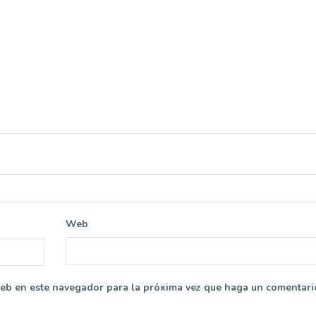
Web
web en este navegador para la próxima vez que haga un comentari