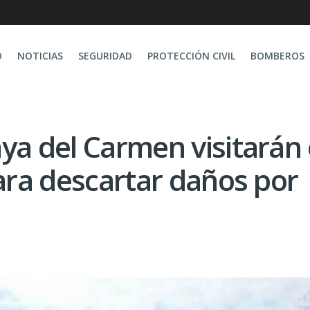
O
NOTICIAS
SEGURIDAD
PROTECCIÓN CIVIL
BOMBEROS
ya del Carmen visitarán 
para descartar daños por