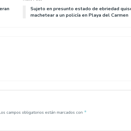
eran
Sujeto en presunto estado de ebriedad quis
machetear a un policía en Playa del Carmen
*
Los campos obligatorios están marcados con