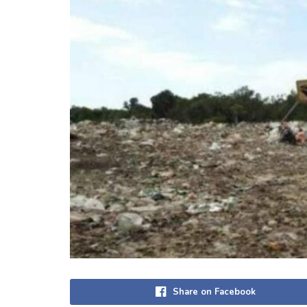
Share on Facebook