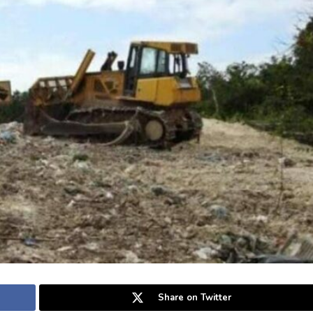
Share on Twitter