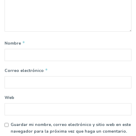
*
Nombre
*
Correo electrónico
Web
Guardar mi nombre, correo electrónico y sitio web en este
navegador para la próxima vez que haga un comentario.