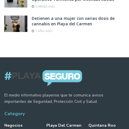
5 MESES AGO
Detienen a una mujer con varias dosis de
cannabis en Playa del Carmen
1 AÑO AGO
El medio informativo playense que te comunica avisos
importantes de Seguridad, Protección Civil y Salud.
Category
Negocios
Playa Del Carmen
Quintana Roo