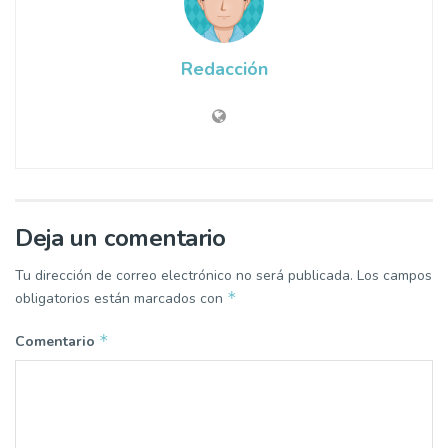
Redacción
Deja un comentario
Tu dirección de correo electrónico no será publicada.
Los campos
*
obligatorios están marcados con
*
Comentario