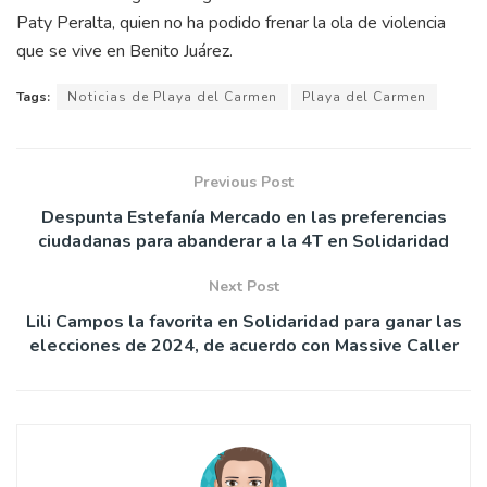
Paty Peralta, quien no ha podido frenar la ola de violencia
que se vive en Benito Juárez.
Tags:
Noticias de Playa del Carmen
Playa del Carmen
Previous Post
Despunta Estefanía Mercado en las preferencias
ciudadanas para abanderar a la 4T en Solidaridad
Next Post
Lili Campos la favorita en Solidaridad para ganar las
elecciones de 2024, de acuerdo con Massive Caller