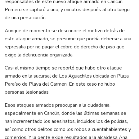
responsables de este nuevo ataque armado en Cancún.
Primero se capturó a uno, y minutos después al otro luego
de una persecución.
Aunque de momento se desconoce el motivo detrás de
este ataque armado, se presume que podría deberse a una
represalia por no pagar el cobro de derecho de piso que
exige la delincuencia organizada.
Casi al mismo tiempo se reportó que hubo otro ataque
armado en la sucursal de Los Aguachiles ubicada en Plaza
Paraíso de Playa del Carmen. En este caso no hubo
personas lesionadas.
Esos ataques armados preocupan a la ciudadanía,
especialmente en Cancún, donde las últimas semanas se
han incrementado los asesinatos, incluidos los de policías,
así como otros delitos como los robos a cuentahabientes y
comercios. Y la gente exige resultados a la alcaldesa Ana