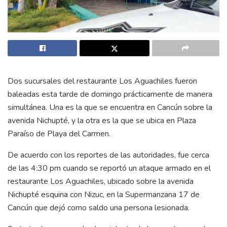
Dos sucursales del restaurante Los Aguachiles fueron
baleadas esta tarde de domingo prácticamente de manera
simultánea. Una es la que se encuentra en Cancún sobre la
avenida Nichupté, y la otra es la que se ubica en Plaza
Paraíso de Playa del Carmen.
De acuerdo con los reportes de las autoridades, fue cerca
de las 4:30 pm cuando se reportó un ataque armado en el
restaurante Los Aguachiles, ubicado sobre la avenida
Nichupté esquina con Nizuc, en la Supermanzana 17 de
Cancún que dejó como saldo una persona lesionada.