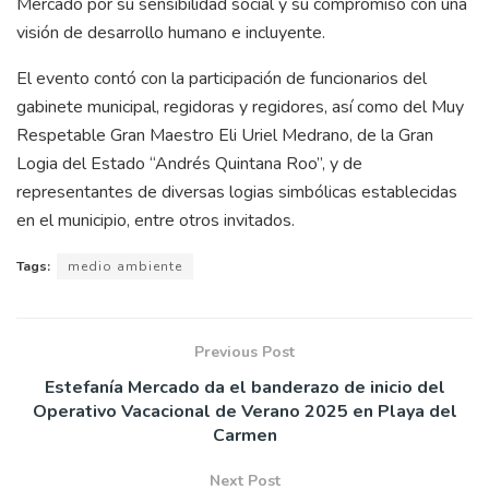
Mercado por su sensibilidad social y su compromiso con una
visión de desarrollo humano e incluyente.
El evento contó con la participación de funcionarios del
gabinete municipal, regidoras y regidores, así como del Muy
Respetable Gran Maestro Eli Uriel Medrano, de la Gran
Logia del Estado “Andrés Quintana Roo”, y de
representantes de diversas logias simbólicas establecidas
en el municipio, entre otros invitados.
Tags:
medio ambiente
Previous Post
Estefanía Mercado da el banderazo de inicio del
Operativo Vacacional de Verano 2025 en Playa del
Carmen
Next Post