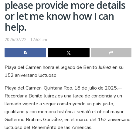
please provide more details
or let me know how I can
help.
2025/07/22 - 12:53 am
Playa del Carmen honra el legado de Benito Juárez en su
152 aniversario luctuoso
Playa del Carmen, Quintana Roo, 18 de julio de 2025.—
Recordar a Benito Juárez es una tarea de conciencia y un
llamado vigente a seguir construyendo un país justo,
igualitario y con memoria histórica, señaló el oficial mayor
Guillermo Brahms González, en el marco del 152 aniversario
luctuoso del Benemérito de las Américas.