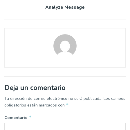
Analyze Message
Deja un comentario
Tu dirección de correo electrónico no será publicada.
Los campos
*
obligatorios están marcados con
*
Comentario