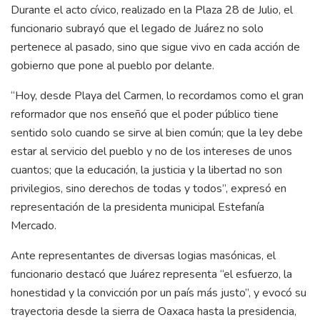
Durante el acto cívico, realizado en la Plaza 28 de Julio, el
funcionario subrayó que el legado de Juárez no solo
pertenece al pasado, sino que sigue vivo en cada acción de
gobierno que pone al pueblo por delante.
“Hoy, desde Playa del Carmen, lo recordamos como el gran
reformador que nos enseñó que el poder público tiene
sentido solo cuando se sirve al bien común; que la ley debe
estar al servicio del pueblo y no de los intereses de unos
cuantos; que la educación, la justicia y la libertad no son
privilegios, sino derechos de todas y todos”, expresó en
representación de la presidenta municipal Estefanía
Mercado.
Ante representantes de diversas logias masónicas, el
funcionario destacó que Juárez representa “el esfuerzo, la
honestidad y la convicción por un país más justo”, y evocó su
trayectoria desde la sierra de Oaxaca hasta la presidencia,