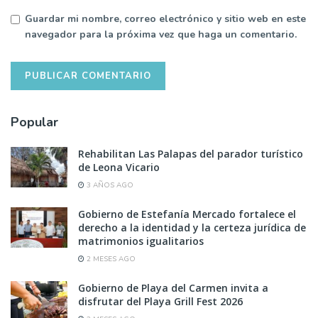
Guardar mi nombre, correo electrónico y sitio web en este
navegador para la próxima vez que haga un comentario.
Popular
Rehabilitan Las Palapas del parador turístico
de Leona Vicario
3 AÑOS AGO
Gobierno de Estefanía Mercado fortalece el
derecho a la identidad y la certeza jurídica de
matrimonios igualitarios
2 MESES AGO
Gobierno de Playa del Carmen invita a
disfrutar del Playa Grill Fest 2026