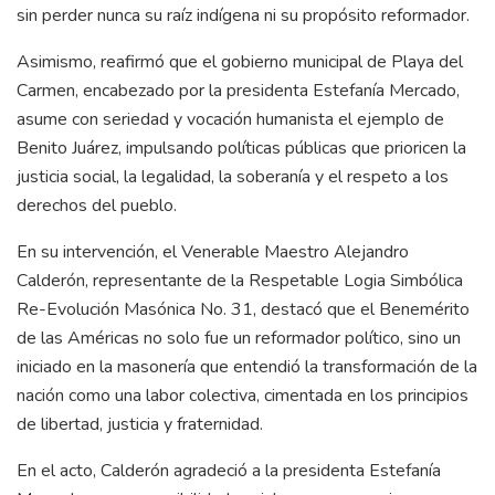
sin perder nunca su raíz indígena ni su propósito reformador.
Asimismo, reafirmó que el gobierno municipal de Playa del
Carmen, encabezado por la presidenta Estefanía Mercado,
asume con seriedad y vocación humanista el ejemplo de
Benito Juárez, impulsando políticas públicas que prioricen la
justicia social, la legalidad, la soberanía y el respeto a los
derechos del pueblo.
En su intervención, el Venerable Maestro Alejandro
Calderón, representante de la Respetable Logia Simbólica
Re-Evolución Masónica No. 31, destacó que el Benemérito
de las Américas no solo fue un reformador político, sino un
iniciado en la masonería que entendió la transformación de la
nación como una labor colectiva, cimentada en los principios
de libertad, justicia y fraternidad.
En el acto, Calderón agradeció a la presidenta Estefanía