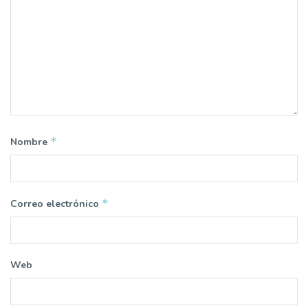
*
Nombre
*
Correo electrónico
Web