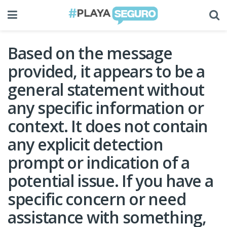
Based on the message
provided, it appears to be a
general statement without
any specific information or
context. It does not contain
any explicit detection
prompt or indication of a
potential issue. If you have a
specific concern or need
assistance with something,