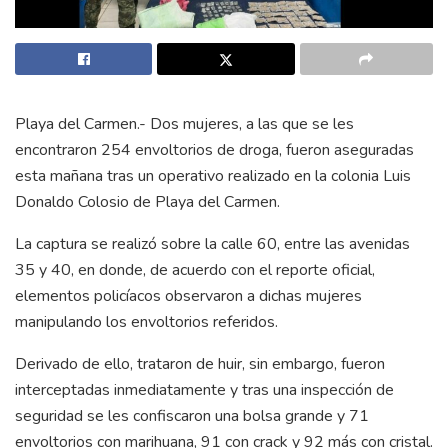
Playa del Carmen.- Dos mujeres, a las que se les
encontraron 254 envoltorios de droga, fueron aseguradas
esta mañana tras un operativo realizado en la colonia Luis
Donaldo Colosio de Playa del Carmen.
La captura se realizó sobre la calle 60, entre las avenidas
35 y 40, en donde, de acuerdo con el reporte oficial,
elementos policíacos observaron a dichas mujeres
manipulando los envoltorios referidos.
Derivado de ello, trataron de huir, sin embargo, fueron
interceptadas inmediatamente y tras una inspección de
seguridad se les confiscaron una bolsa grande y 71
envoltorios con marihuana, 91 con crack y 92 más con cristal.