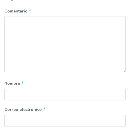
*
Comentario
*
Nombre
*
Correo electrónico