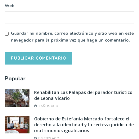
Web
Guardar mi nombre, correo electrónico y sitio web en este
navegador para la próxima vez que haga un comentario.
Popular
Rehabilitan Las Palapas del parador turístico
de Leona Vicario
3 AÑOS AGO
Gobierno de Estefanía Mercado fortalece el
derecho a la identidad y la certeza jurídica de
matrimonios igualitarios
2 MESES AGO