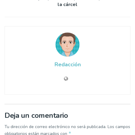
la cárcel
Redacción
Deja un comentario
Tu dirección de correo electrónico no será publicada.
Los campos
*
obligatorios están marcados con