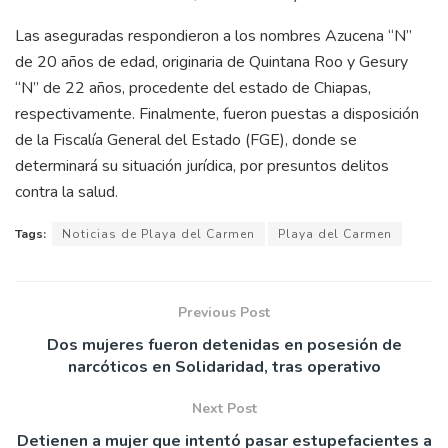
Las aseguradas respondieron a los nombres Azucena “N”
de 20 años de edad, originaria de Quintana Roo y Gesury
“N” de 22 años, procedente del estado de Chiapas,
respectivamente. Finalmente, fueron puestas a disposición
de la Fiscalía General del Estado (FGE), donde se
determinará su situación jurídica, por presuntos delitos
contra la salud.
Tags:
Noticias de Playa del Carmen
Playa del Carmen
Previous Post
Dos mujeres fueron detenidas en posesión de
narcóticos en Solidaridad, tras operativo
Next Post
Detienen a mujer que intentó pasar estupefacientes a