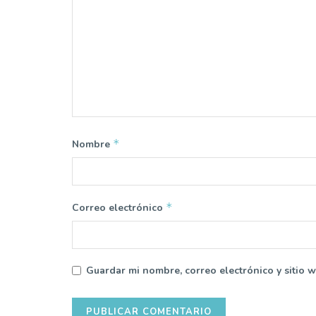
*
Nombre
*
Correo electrónico
Guardar mi nombre, correo electrónico y sitio 