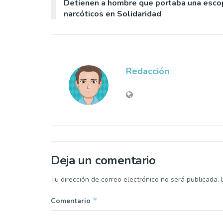
Detienen a hombre que portaba una esco
narcóticos en Solidaridad
Redacción
Deja un comentario
Tu dirección de correo electrónico no será publicada.
*
Comentario