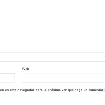
Web
web en este navegador para la próxima vez que haga un comentari