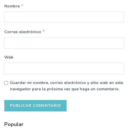
*
Nombre
*
Correo electrónico
Web
Guardar mi nombre, correo electrónico y sitio web en este
navegador para la próxima vez que haga un comentario.
Popular