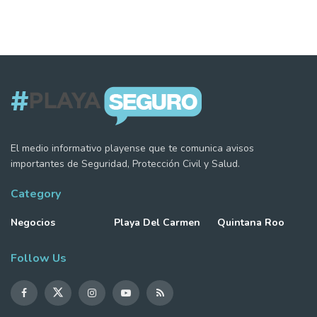
El medio informativo playense que te comunica avisos
importantes de Seguridad, Protección Civil y Salud.
Category
Negocios
Playa Del Carmen
Quintana Roo
Follow Us