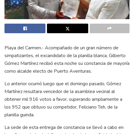
Playa del Carmen.- Acompañado de un gran número de
simpatizantes, el excandidato de la planilla blanca, Gilberto
Gómez Martínez recibió esta noche su constancia de mayoría
como alcalde electo de Puerto Aventuras.
Lo anterior ocurrió luego que el domingo pasado, Gómez
Martínez resultara vencedor de la asamblea vecinal al
obtener mil 916 votos a favor, superando ampliamente a
los 952 que obtuvo su competidor, Feliciano Teh, de la
planilla guinda.
La sede de esta entrega de constancia se llevó a cabo en