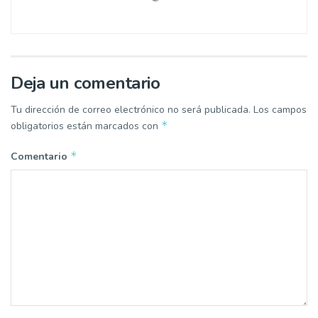
Deja un comentario
Tu dirección de correo electrónico no será publicada.
Los campos
*
obligatorios están marcados con
*
Comentario