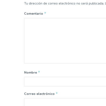
Tu dirección de correo electrónico no será publicada.
*
Comentario
*
Nombre
*
Correo electrónico