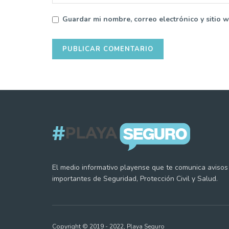
Guardar mi nombre, correo electrónico y sitio 
El medio informativo playense que te comunica avisos
importantes de Seguridad, Protección Civil y Salud.
Copyright © 2019 - 2022, Playa Seguro