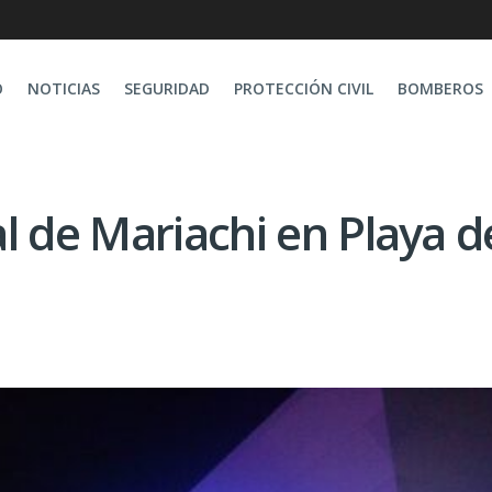
O
NOTICIAS
SEGURIDAD
PROTECCIÓN CIVIL
BOMBEROS
l de Mariachi en Playa d