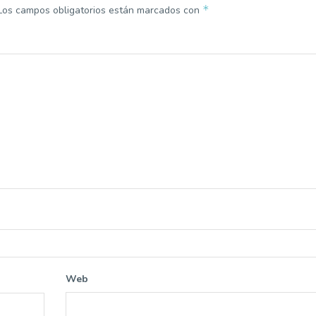
*
Los campos obligatorios están marcados con
Web