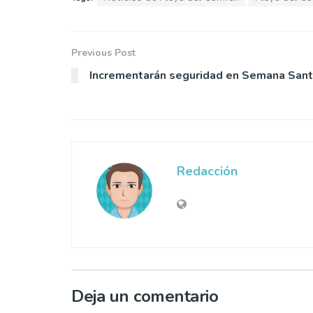
Previous Post
Incrementarán seguridad en Semana San
Redacción
Deja un comentario