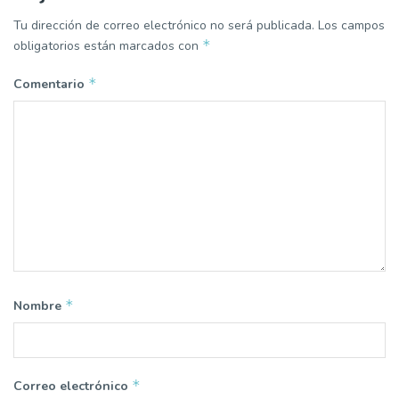
Tu dirección de correo electrónico no será publicada.
Los campos
*
obligatorios están marcados con
*
Comentario
*
Nombre
*
Correo electrónico