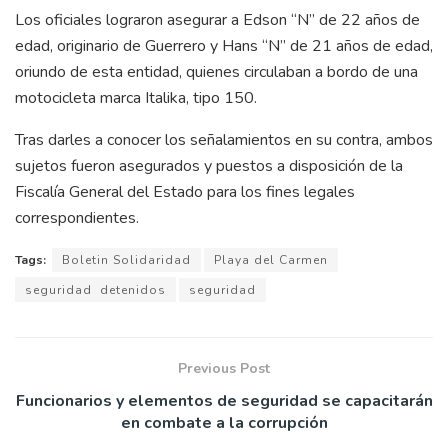
Los oficiales lograron asegurar a Edson “N” de 22 años de
edad, originario de Guerrero y Hans “N” de 21 años de edad,
oriundo de esta entidad, quienes circulaban a bordo de una
motocicleta marca Italika, tipo 150.
Tras darles a conocer los señalamientos en su contra, ambos
sujetos fueron asegurados y puestos a disposición de la
Fiscalía General del Estado para los fines legales
correspondientes.
Tags:
Boletin Solidaridad
Playa del Carmen
seguridad detenidos
seguridad
Previous Post
Funcionarios y elementos de seguridad se capacitarán
en combate a la corrupción