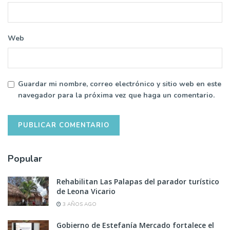
Web
Guardar mi nombre, correo electrónico y sitio web en este
navegador para la próxima vez que haga un comentario.
Popular
Rehabilitan Las Palapas del parador turístico
de Leona Vicario
3 AÑOS AGO
Gobierno de Estefanía Mercado fortalece el