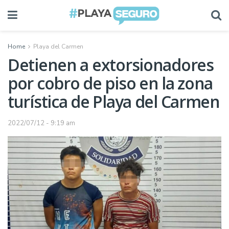
Home
Playa del Carmen
Detienen a extorsionadores
por cobro de piso en la zona
turística de Playa del Carmen
2022/07/12 - 9:19 am