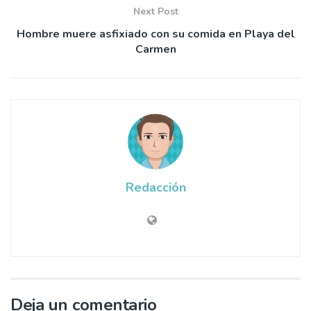
Next Post
Hombre muere asfixiado con su comida en Playa del
Carmen
Redacción
Deja un comentario