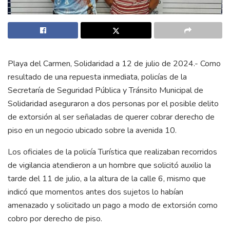
Playa del Carmen, Solidaridad a 12 de julio de 2024.- Como
resultado de una repuesta inmediata, policías de la
Secretaría de Seguridad Pública y Tránsito Municipal de
Solidaridad aseguraron a dos personas por el posible delito
de extorsión al ser señaladas de querer cobrar derecho de
piso en un negocio ubicado sobre la avenida 10.
Los oficiales de la policía Turística que realizaban recorridos
de vigilancia atendieron a un hombre que solicitó auxilio la
tarde del 11 de julio, a la altura de la calle 6, mismo que
indicó que momentos antes dos sujetos lo habían
amenazado y solicitado un pago a modo de extorsión como
cobro por derecho de piso.