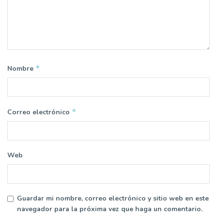
*
Nombre
*
Correo electrónico
Web
Guardar mi nombre, correo electrónico y sitio web en este
navegador para la próxima vez que haga un comentario.