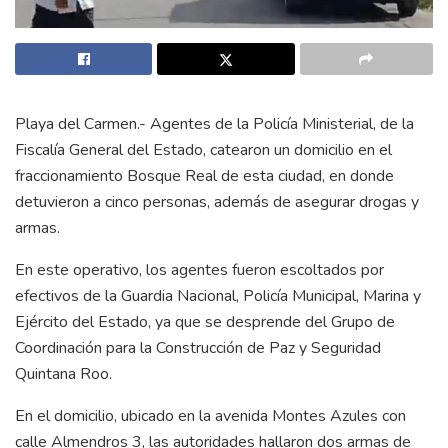
Playa del Carmen.- Agentes de la Policía Ministerial, de la
Fiscalía General del Estado, catearon un domicilio en el
fraccionamiento Bosque Real de esta ciudad, en donde
detuvieron a cinco personas, además de asegurar drogas y
armas.
En este operativo, los agentes fueron escoltados por
efectivos de la Guardia Nacional, Policía Municipal, Marina y
Ejército del Estado, ya que se desprende del Grupo de
Coordinación para la Construcción de Paz y Seguridad
Quintana Roo.
En el domicilio, ubicado en la avenida Montes Azules con
calle Almendros 3, las autoridades hallaron dos armas de