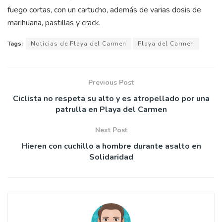
fuego cortas, con un cartucho, además de varias dosis de
marihuana, pastillas y crack.
Tags:
Noticias de Playa del Carmen
Playa del Carmen
Previous Post
Ciclista no respeta su alto y es atropellado por una
patrulla en Playa del Carmen
Next Post
Hieren con cuchillo a hombre durante asalto en
Solidaridad