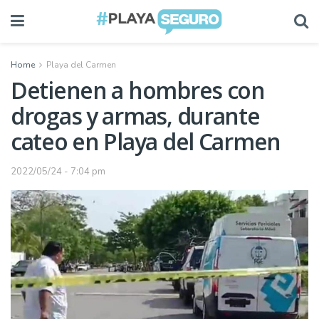
Home
Playa del Carmen
Detienen a hombres con
drogas y armas, durante
cateo en Playa del Carmen
2022/05/24 - 7:04 pm