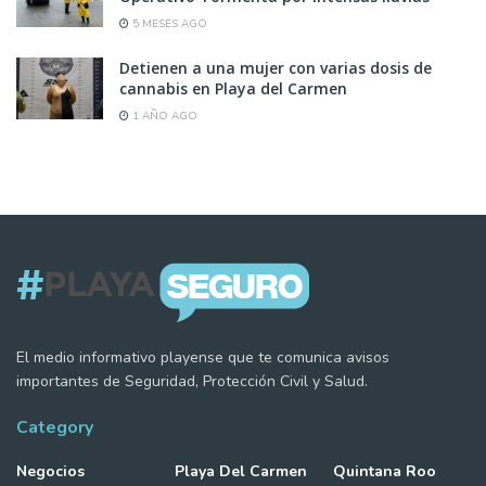
5 MESES AGO
Detienen a una mujer con varias dosis de
cannabis en Playa del Carmen
1 AÑO AGO
El medio informativo playense que te comunica avisos
importantes de Seguridad, Protección Civil y Salud.
Category
Negocios
Playa Del Carmen
Quintana Roo