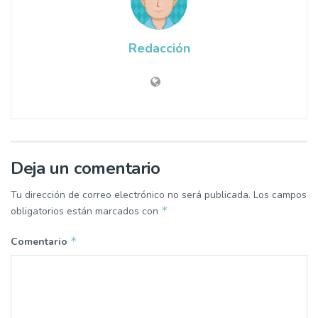
Redacción
Deja un comentario
Tu dirección de correo electrónico no será publicada.
Los campos
*
obligatorios están marcados con
*
Comentario