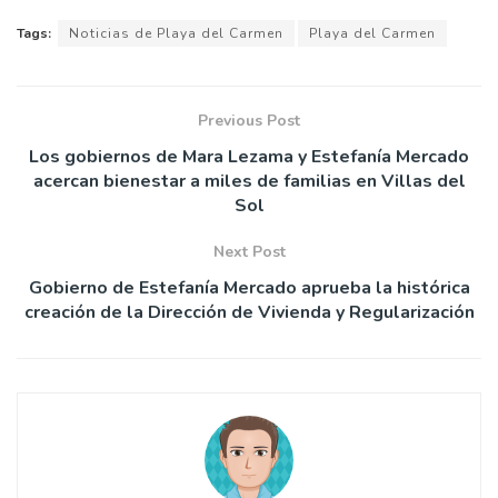
Tags:
Noticias de Playa del Carmen
Playa del Carmen
Previous Post
Los gobiernos de Mara Lezama y Estefanía Mercado
acercan bienestar a miles de familias en Villas del
Sol
Next Post
Gobierno de Estefanía Mercado aprueba la histórica
creación de la Dirección de Vivienda y Regularización