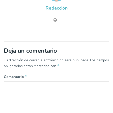
Redacción
Deja un comentario
Tu dirección de correo electrónico no será publicada.
Los campos
*
obligatorios están marcados con
*
Comentario