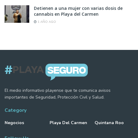
Detienen a una mujer con varias dosis de
cannabis en Playa del Carmen
1 AÑO AGO
El medio informativo playense que te comunica avisos
importantes de Seguridad, Protección Civil y Salud.
Category
Negocios
Playa Del Carmen
Quintana Roo