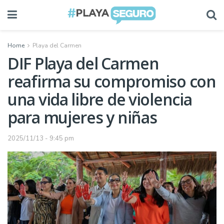
Home
Playa del Carmen
DIF Playa del Carmen
reafirma su compromiso con
una vida libre de violencia
para mujeres y niñas
2025/11/13 - 9:45 pm