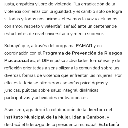
justa, empática y libre de violencia. “La erradicación de la
violencia comienza con la igualdad, y el cambio solo se logra
si todas y todos nos unimos, elevamos la voz y actuamos
con amor, respeto y valentía”, señaló ante un centenar de
estudiantes de nivel universitario y medio superior.
Subrayó que, a través del programa
PAMAR
y en
coordinación con el
Programa de Prevención de Riesgos
Psicosociales
, el
DIF
impulsa actividades formativas y de
reflexión orientadas a sensibilizar a la comunidad sobre las
diversas formas de violencia que enfrentan las mujeres. Por
ello, esta feria se ofrecieron asesorías psicológicas y
jurídicas, pláticas sobre salud integral, dinámicas
participativas y actividades motivacionales.
Asimismo, agradeció la colaboración de la directora del
Instituto Municipal de la Mujer
,
Idania Gamboa,
y
destacó el liderazgo de la presidenta municipal,
Estefanía