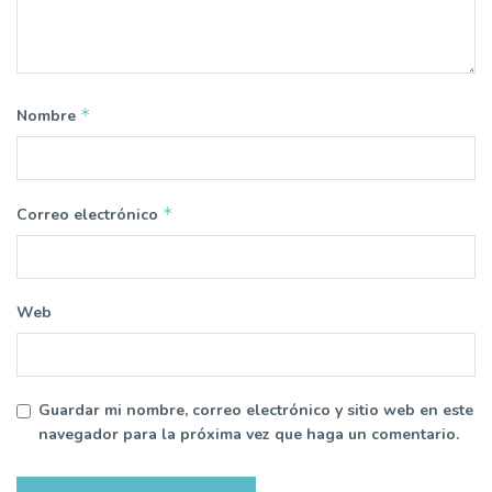
*
Nombre
*
Correo electrónico
Web
Guardar mi nombre, correo electrónico y sitio web en este
navegador para la próxima vez que haga un comentario.