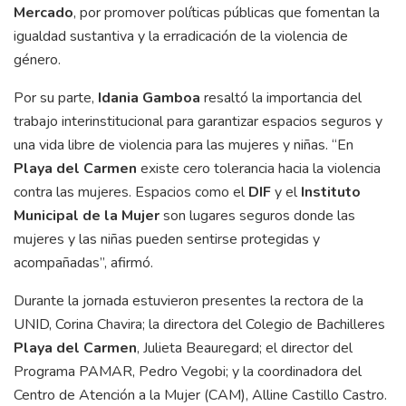
Mercado
, por promover políticas públicas que fomentan la
igualdad sustantiva y la erradicación de la violencia de
género.
Por su parte,
Idania Gamboa
resaltó la importancia del
trabajo interinstitucional para garantizar espacios seguros y
una vida libre de violencia para las mujeres y niñas. “En
Playa del Carmen
existe cero tolerancia hacia la violencia
contra las mujeres. Espacios como el
DIF
y el
Instituto
Municipal de la Mujer
son lugares seguros donde las
mujeres y las niñas pueden sentirse protegidas y
acompañadas”, afirmó.
Durante la jornada estuvieron presentes la rectora de la
UNID, Corina Chavira; la directora del Colegio de Bachilleres
Playa del Carmen
, Julieta Beauregard; el director del
Programa PAMAR, Pedro Vegobi; y la coordinadora del
Centro de Atención a la Mujer (CAM), Alline Castillo Castro.