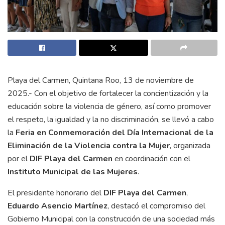
Playa del Carmen, Quintana Roo, 13 de noviembre de
2025.- Con el objetivo de fortalecer la concientización y la
educación sobre la violencia de género, así como promover
el respeto, la igualdad y la no discriminación, se llevó a cabo
la
Feria en Conmemoración del Día Internacional de la
Eliminación de la Violencia contra la Mujer
, organizada
por el
DIF Playa del Carmen
en coordinación con el
Instituto Municipal de las Mujeres
.
El presidente honorario del
DIF Playa del Carmen
,
Eduardo Asencio Martínez
, destacó el compromiso del
Gobierno Municipal con la construcción de una sociedad más