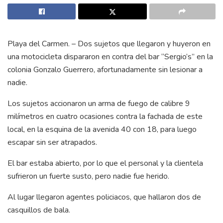
Playa del Carmen. – Dos sujetos que llegaron y huyeron en
una motocicleta dispararon en contra del bar “Sergio’s” en la
colonia Gonzalo Guerrero, afortunadamente sin lesionar a
nadie.
Los sujetos accionaron un arma de fuego de calibre 9
milímetros en cuatro ocasiones contra la fachada de este
local, en la esquina de la avenida 40 con 18, para luego
escapar sin ser atrapados.
El bar estaba abierto, por lo que el personal y la clientela
sufrieron un fuerte susto, pero nadie fue herido.
Al lugar llegaron agentes policiacos, que hallaron dos de
casquillos de bala.