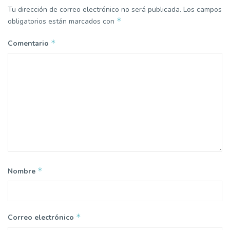
Tu dirección de correo electrónico no será publicada.
Los campos
*
obligatorios están marcados con
*
Comentario
*
Nombre
*
Correo electrónico