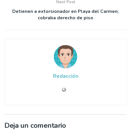
Next Post
Detienen a extorsionador en Playa del Carmen;
cobraba derecho de piso
Redacción
Deja un comentario