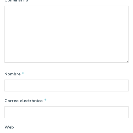
Comentario
*
Nombre
*
Correo electrónico
Web