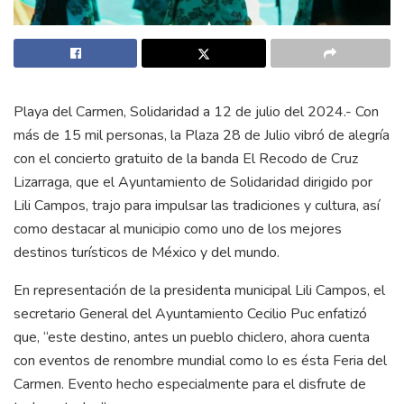
Playa del Carmen, Solidaridad a 12 de julio del 2024.- Con
más de 15 mil personas, la Plaza 28 de Julio vibró de alegría
con el concierto gratuito de la banda El Recodo de Cruz
Lizarraga, que el Ayuntamiento de Solidaridad dirigido por
Lili Campos, trajo para impulsar las tradiciones y cultura, así
como destacar al municipio como uno de los mejores
destinos turísticos de México y del mundo.
En representación de la presidenta municipal Lili Campos, el
secretario General del Ayuntamiento Cecilio Puc enfatizó
que, “este destino, antes un pueblo chiclero, ahora cuenta
con eventos de renombre mundial como lo es ésta Feria del
Carmen. Evento hecho especialmente para el disfrute de