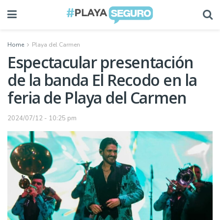
Home
Playa del Carmen
Espectacular presentación
de la banda El Recodo en la
feria de Playa del Carmen
2024/07/12 - 10:25 pm