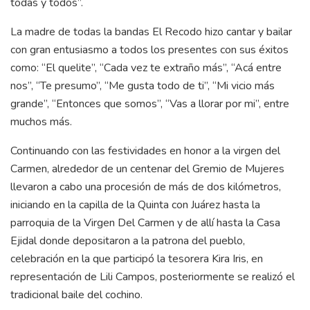
todas y todos”.
La madre de todas la bandas El Recodo hizo cantar y bailar
con gran entusiasmo a todos los presentes con sus éxitos
como: “El quelite”, “Cada vez te extraño más”, “Acá entre
nos”, “Te presumo”, “Me gusta todo de ti”, “Mi vicio más
grande”, “Entonces que somos”, “Vas a llorar por mi”, entre
muchos más.
Continuando con las festividades en honor a la virgen del
Carmen, alrededor de un centenar del Gremio de Mujeres
llevaron a cabo una procesión de más de dos kilómetros,
iniciando en la capilla de la Quinta con Juárez hasta la
parroquia de la Virgen Del Carmen y de allí hasta la Casa
Ejidal donde depositaron a la patrona del pueblo,
celebración en la que participó la tesorera Kira Iris, en
representación de Lili Campos, posteriormente se realizó el
tradicional baile del cochino.