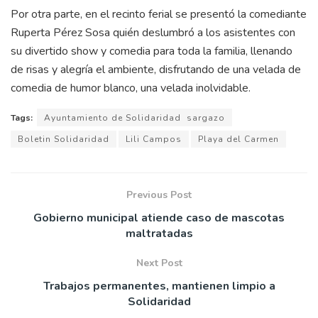
Por otra parte, en el recinto ferial se presentó la comediante
Ruperta Pérez Sosa quién deslumbró a los asistentes con
su divertido show y comedia para toda la familia, llenando
de risas y alegría el ambiente, disfrutando de una velada de
comedia de humor blanco, una velada inolvidable.
Tags:
Ayuntamiento de Solidaridad sargazo
Boletin Solidaridad
Lili Campos
Playa del Carmen
Previous Post
Gobierno municipal atiende caso de mascotas
maltratadas
Next Post
Trabajos permanentes, mantienen limpio a
Solidaridad