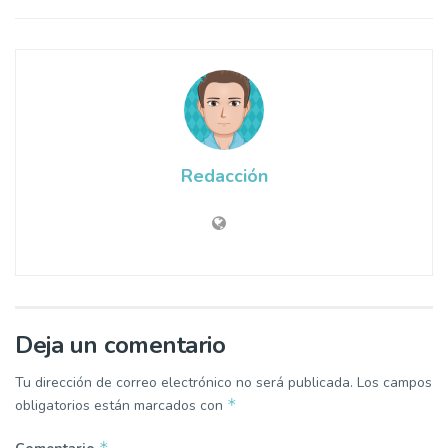
Redacción
Deja un comentario
Tu dirección de correo electrónico no será publicada.
Los campos
*
obligatorios están marcados con
*