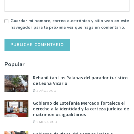
Guardar mi nombre, correo electrónico y sitio web en este
navegador para la próxima vez que haga un comentario.
Popular
Rehabilitan Las Palapas del parador turístico
de Leona Vicario
3 AÑOS AGO
Gobierno de Estefanía Mercado fortalece el
derecho a la identidad y la certeza jurídica de
matrimonios igualitarios
2 MESES AGO