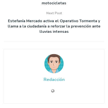
motocicletas
Next Post
Estefanía Mercado activa el Operativo Tormenta y
llama a la ciudadanía a reforzar la prevención ante
lluvias intensas
Redacción