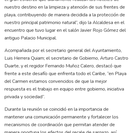
nuestro destino en la limpieza y atención de sus frentes de
playa, contribuyendo de manera decidida a la protección de
nuestro principal patrimonio natural”, dijo la Alcaldesa en el
encuentro que tuvo lugar en el salón Javier Rojo Gómez del
antiguo Palacio Municipal.
Acompañada por el secretario general del Ayuntamiento,
Luis Herrera Quiam; el secretario de Gobierno, Arturo Castro
Duarte, y el regidor Fernando Muñoz Calero, destacó que
frente a este desafío que enfrenta todo el Caribe, “en Playa
del Carmen estamos convencidos de que la mejor
respuesta es el trabajo en equipo entre gobierno, iniciativa
privada y sociedad”.
Durante la reunión se coincidió en la importancia de
mantener una comunicación permanente y fortalecer los
mecanismos de coordinación que permitan atender de
manera oportuna los efectos del recale de sargazo, así