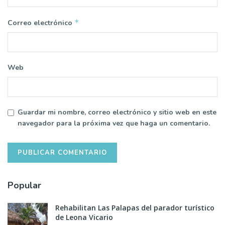
*
Correo electrónico
Web
Guardar mi nombre, correo electrónico y sitio web en este
navegador para la próxima vez que haga un comentario.
Popular
Rehabilitan Las Palapas del parador turístico
de Leona Vicario