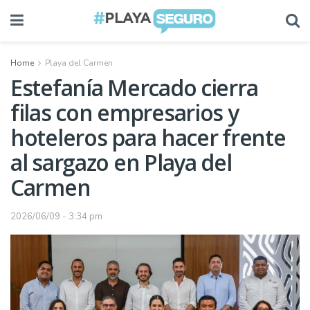
Home
Playa del Carmen
Estefanía Mercado cierra
filas con empresarios y
hoteleros para hacer frente
al sargazo en Playa del
Carmen
2026/06/09 - 3:34 pm