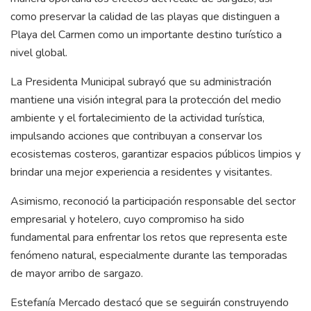
como preservar la calidad de las playas que distinguen a
Playa del Carmen como un importante destino turístico a
nivel global.
La Presidenta Municipal subrayó que su administración
mantiene una visión integral para la protección del medio
ambiente y el fortalecimiento de la actividad turística,
impulsando acciones que contribuyan a conservar los
ecosistemas costeros, garantizar espacios públicos limpios y
brindar una mejor experiencia a residentes y visitantes.
Asimismo, reconoció la participación responsable del sector
empresarial y hotelero, cuyo compromiso ha sido
fundamental para enfrentar los retos que representa este
fenómeno natural, especialmente durante las temporadas
de mayor arribo de sargazo.
Estefanía Mercado destacó que se seguirán construyendo