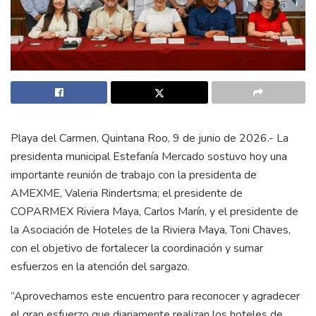
Playa del Carmen, Quintana Roo, 9 de junio de 2026.- La
presidenta municipal Estefanía Mercado sostuvo hoy una
importante reunión de trabajo con la presidenta de
AMEXME, Valeria Rindertsma; el presidente de
COPARMEX Riviera Maya, Carlos Marín, y el presidente de
la Asociación de Hoteles de la Riviera Maya, Toni Chaves,
con el objetivo de fortalecer la coordinación y sumar
esfuerzos en la atención del sargazo.
“Aprovechamos este encuentro para reconocer y agradecer
el gran esfuerzo que diariamente realizan los hoteles de