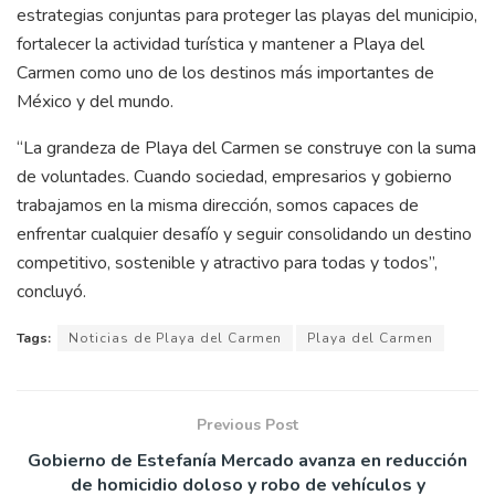
estrategias conjuntas para proteger las playas del municipio,
fortalecer la actividad turística y mantener a Playa del
Carmen como uno de los destinos más importantes de
México y del mundo.
“La grandeza de Playa del Carmen se construye con la suma
de voluntades. Cuando sociedad, empresarios y gobierno
trabajamos en la misma dirección, somos capaces de
enfrentar cualquier desafío y seguir consolidando un destino
competitivo, sostenible y atractivo para todas y todos”,
concluyó.
Tags:
Noticias de Playa del Carmen
Playa del Carmen
Previous Post
Gobierno de Estefanía Mercado avanza en reducción
de homicidio doloso y robo de vehículos y