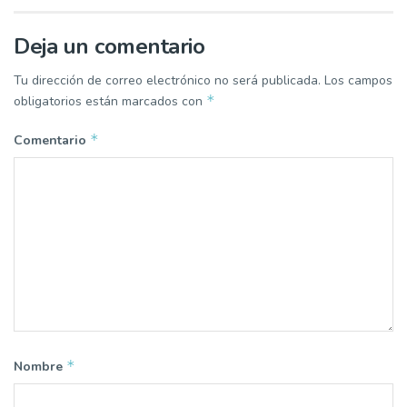
Deja un comentario
Tu dirección de correo electrónico no será publicada.
Los campos
*
obligatorios están marcados con
*
Comentario
*
Nombre