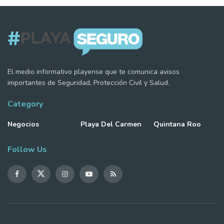
El medio informativo playense que te comunica avisos
importantes de Seguridad, Protección Civil y Salud.
Category
Negocios
Playa Del Carmen
Quintana Roo
Follow Us