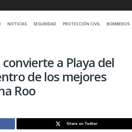
O
NOTICIAS
SEGURIDAD
PROTECCIÓN CIVIL
BOMBEROS
convierte a Playa del
ntro de los mejores
na Roo
Share on Twitter