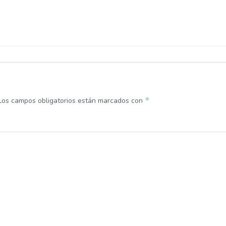
*
Los campos obligatorios están marcados con