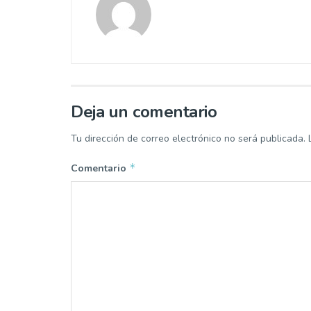
Deja un comentario
Tu dirección de correo electrónico no será publicada.
*
Comentario