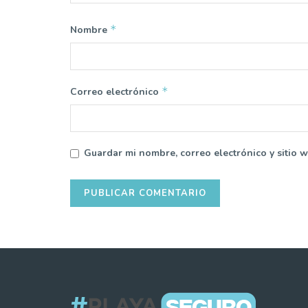
*
Nombre
*
Correo electrónico
Guardar mi nombre, correo electrónico y sitio 