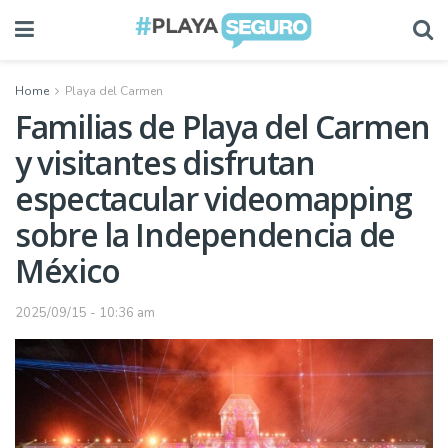
Home
Playa del Carmen
Familias de Playa del Carmen
y visitantes disfrutan
espectacular videomapping
sobre la Independencia de
México
2025/09/15 - 10:36 am