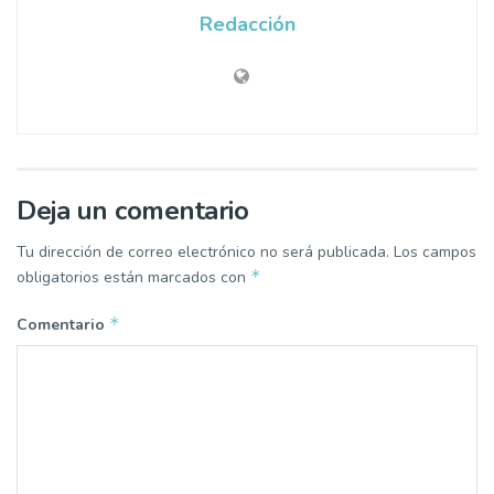
Redacción
Deja un comentario
Tu dirección de correo electrónico no será publicada.
Los campos
*
obligatorios están marcados con
*
Comentario