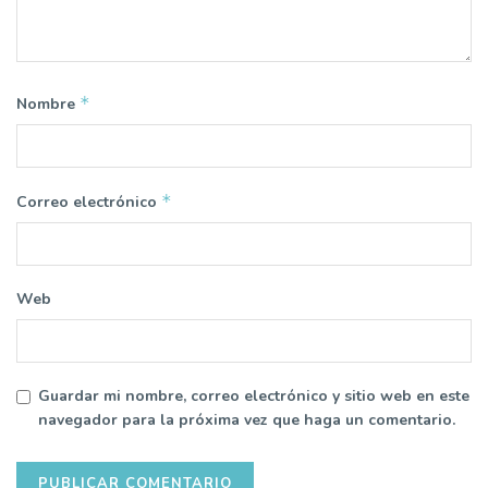
*
Nombre
*
Correo electrónico
Web
Guardar mi nombre, correo electrónico y sitio web en este
navegador para la próxima vez que haga un comentario.