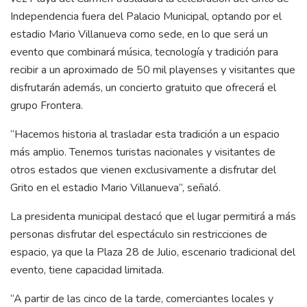
Independencia fuera del Palacio Municipal, optando por el
estadio Mario Villanueva como sede, en lo que será un
evento que combinará música, tecnología y tradición para
recibir a un aproximado de 50 mil playenses y visitantes que
disfrutarán además, un concierto gratuito que ofrecerá el
grupo Frontera.
“Hacemos historia al trasladar esta tradición a un espacio
más amplio. Tenemos turistas nacionales y visitantes de
otros estados que vienen exclusivamente a disfrutar del
Grito en el estadio Mario Villanueva”, señaló.
La presidenta municipal destacó que el lugar permitirá a más
personas disfrutar del espectáculo sin restricciones de
espacio, ya que la Plaza 28 de Julio, escenario tradicional del
evento, tiene capacidad limitada.
“A partir de las cinco de la tarde, comerciantes locales y