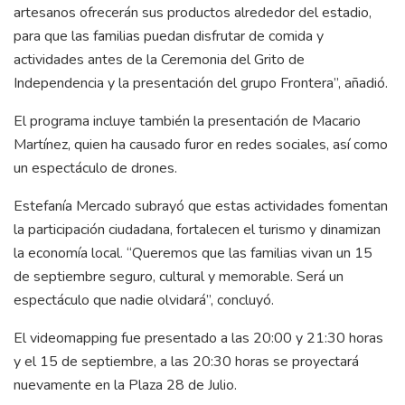
artesanos ofrecerán sus productos alrededor del estadio,
para que las familias puedan disfrutar de comida y
actividades antes de la Ceremonia del Grito de
Independencia y la presentación del grupo Frontera”, añadió.
El programa incluye también la presentación de Macario
Martínez, quien ha causado furor en redes sociales, así como
un espectáculo de drones.
Estefanía Mercado subrayó que estas actividades fomentan
la participación ciudadana, fortalecen el turismo y dinamizan
la economía local. “Queremos que las familias vivan un 15
de septiembre seguro, cultural y memorable. Será un
espectáculo que nadie olvidará”, concluyó.
El videomapping fue presentado a las 20:00 y 21:30 horas
y el 15 de septiembre, a las 20:30 horas se proyectará
nuevamente en la Plaza 28 de Julio.