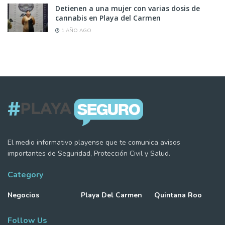
Detienen a una mujer con varias dosis de
cannabis en Playa del Carmen
1 AÑO AGO
El medio informativo playense que te comunica avisos
importantes de Seguridad, Protección Civil y Salud.
Category
Negocios
Playa Del Carmen
Quintana Roo
Follow Us