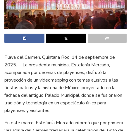
Playa del Carmen, Quintana Roo, 14 de septiembre de
2025.— La presidenta municipal Estefanía Mercado,
acompañada por decenas de playenses, disfrutó la
proyección de un videomapping con temas alusivos a las
fiestas patrias y la historia de México, proyectado en la
fachada del antiguo Palacio Municipal, donde se fusionaron
tradición y tecnología en un espectáculo único para
playenses y visitantes.
En este marco, Estefanía Mercado informó que por primera
vez Playa del Carmen trasladará la celebración del Grito de