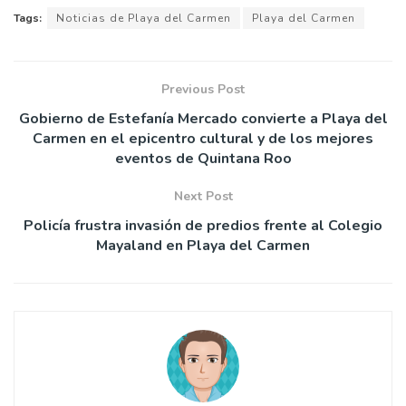
Tags:
Noticias de Playa del Carmen
Playa del Carmen
Previous Post
Gobierno de Estefanía Mercado convierte a Playa del
Carmen en el epicentro cultural y de los mejores
eventos de Quintana Roo
Next Post
Policía frustra invasión de predios frente al Colegio
Mayaland en Playa del Carmen