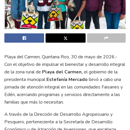
Playa del Carmen, Quintana Roo, 30 de mayo de 2026.-
Con el objetivo de impulsar el bienestar y desarrollo integral
de la zona rural de
Playa del Carmen,
el gobierno de la
presidenta municipal
Estefanía Mercado
llevó a cabo una
jornada de atención integral en las comunidades Faisanes y
Edén, acercando programas y servicios directamente a las
familias que más lo necesitan.
A través de la Dirección de Desarrollo Agropecuario y
Pesquero, perteneciente a la Secretaría de Desarrollo
Económico y de Atracción de Inversiones, que encabeza