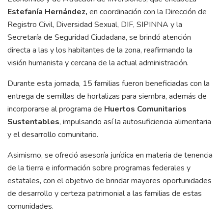
Estefanía Hernández,
en coordinación con la Dirección de
Registro Civil, Diversidad Sexual, DIF, SIPINNA y la
Secretaría de Seguridad Ciudadana, se brindó atención
directa a las y los habitantes de la zona, reafirmando la
visión humanista y cercana de la actual administración.
Durante esta jornada, 15 familias fueron beneficiadas con la
entrega de semillas de hortalizas para siembra, además de
incorporarse al programa de
Huertos Comunitarios
Sustentables
, impulsando así la autosuficiencia alimentaria
y el desarrollo comunitario.
Asimismo, se ofreció asesoría jurídica en materia de tenencia
de la tierra e información sobre programas federales y
estatales, con el objetivo de brindar mayores oportunidades
de desarrollo y certeza patrimonial a las familias de estas
comunidades.