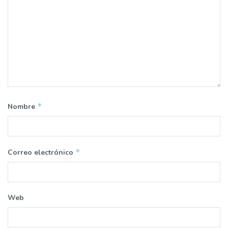
*
Nombre
*
Correo electrónico
Web