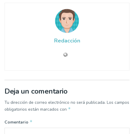
Redacción
Deja un comentario
Tu dirección de correo electrónico no será publicada.
Los campos
*
obligatorios están marcados con
*
Comentario