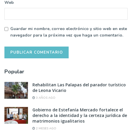
Web
Guardar mi nombre, correo electrónico y sitio web en este
navegador para la próxima vez que haga un comentario.
Popular
Rehabilitan Las Palapas del parador turístico
de Leona Vicario
3 AÑOS AGO
Gobierno de Estefanía Mercado fortalece el
derecho a la identidad y la certeza jurídica de
matrimonios igualitarios
2 MESES AGO