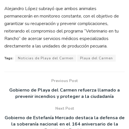
Alejandro López subrayó que ambos animales
permanecerán en monitoreo constante, con el objetivo de
garantizar su recuperación y prevenir complicaciones,
reiterando el compromiso del programa “Veterinario en tu
Rancho” de acercar servicios médicos especializados
directamente a las unidades de producción pecuaria.
Tags:
Noticias de Playa del Carmen
Playa del Carmen
Previous Post
Gobierno de Playa del Carmen refuerza llamado a
prevenir incendios y proteger a la ciudadanía
Next Post
Gobierno de Estefanía Mercado destaca la defensa de
la soberanía nacional en el 164 aniversario de la