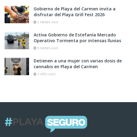
Gobierno de Playa del Carmen invita a
disfrutar del Playa Grill Fest 2026
2 MESES AGO
Activa Gobierno de Estefanía Mercado
Operativo Tormenta por intensas lluvias
5 MESES AGO
Detienen a una mujer con varias dosis de
cannabis en Playa del Carmen
1 AÑO AGO