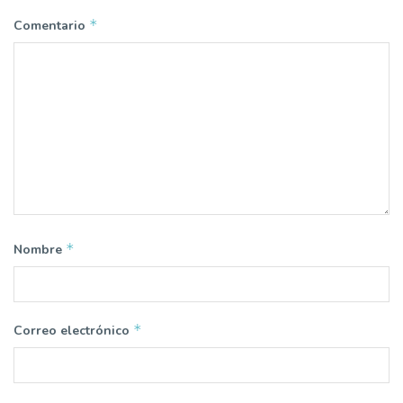
*
Comentario
*
Nombre
*
Correo electrónico