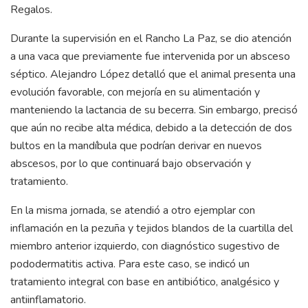
Regalos.
Durante la supervisión en el Rancho La Paz, se dio atención
a una vaca que previamente fue intervenida por un absceso
séptico. Alejandro López detalló que el animal presenta una
evolución favorable, con mejoría en su alimentación y
manteniendo la lactancia de su becerra. Sin embargo, precisó
que aún no recibe alta médica, debido a la detección de dos
bultos en la mandíbula que podrían derivar en nuevos
abscesos, por lo que continuará bajo observación y
tratamiento.
En la misma jornada, se atendió a otro ejemplar con
inflamación en la pezuña y tejidos blandos de la cuartilla del
miembro anterior izquierdo, con diagnóstico sugestivo de
pododermatitis activa. Para este caso, se indicó un
tratamiento integral con base en antibiótico, analgésico y
antiinflamatorio.