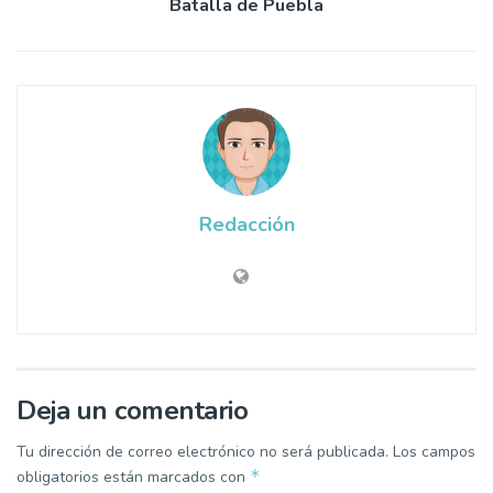
Batalla de Puebla
Redacción
Deja un comentario
Tu dirección de correo electrónico no será publicada.
Los campos
*
obligatorios están marcados con