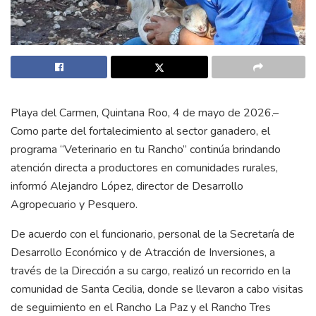
Playa del Carmen, Quintana Roo, 4 de mayo de 2026.–
Como parte del fortalecimiento al sector ganadero, el
programa “Veterinario en tu Rancho” continúa brindando
atención directa a productores en comunidades rurales,
informó Alejandro López, director de Desarrollo
Agropecuario y Pesquero.
De acuerdo con el funcionario, personal de la Secretaría de
Desarrollo Económico y de Atracción de Inversiones, a
través de la Dirección a su cargo, realizó un recorrido en la
comunidad de Santa Cecilia, donde se llevaron a cabo visitas
de seguimiento en el Rancho La Paz y el Rancho Tres