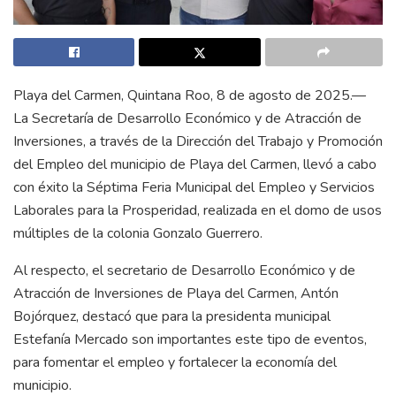
Playa del Carmen, Quintana Roo, 8 de agosto de 2025.—
La Secretaría de Desarrollo Económico y de Atracción de
Inversiones, a través de la Dirección del Trabajo y Promoción
del Empleo del municipio de Playa del Carmen, llevó a cabo
con éxito la Séptima Feria Municipal del Empleo y Servicios
Laborales para la Prosperidad, realizada en el domo de usos
múltiples de la colonia Gonzalo Guerrero.
Al respecto, el secretario de Desarrollo Económico y de
Atracción de Inversiones de Playa del Carmen, Antón
Bojórquez, destacó que para la presidenta municipal
Estefanía Mercado son importantes este tipo de eventos,
para fomentar el empleo y fortalecer la economía del
municipio.