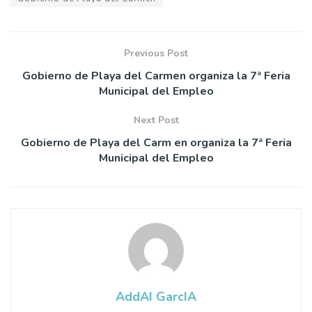
Previous Post
Gobierno de Playa del Carmen organiza la 7ª Feria
Municipal del Empleo
Next Post
Gobierno de Playa del Carm en organiza la 7ª Feria
Municipal del Empleo
AddAI GarcIA