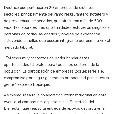
Destacó que participaron 20 empresas de distintos
sectores, principalmente del ramo restaurantero, hotelero y
de proveeduría de servicios, que ofrecieron más de 500
vacantes laborales. Las oportunidades estuvieron dirigidas a
personas de todas las edades y niveles de experiencia,
incluyendo aquellas que buscan integrarse por primera vez al
mercado laboral.
“Estamos muy contentos de poder brindar estas
oportunidades laborales para todos los sectores de la
población. La participación de empresas locales refleja el
compromiso por seguir generando prosperidad para nuestra
gente”, expresó Bojórquez.
Asimismo, resaltó la colaboración interinstitucional en este
evento, al compartir el espacio con la Secretaría del
Bienestar, que realizó la entrega de apoyos del programa