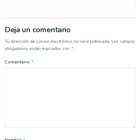
Deja un comentario
Tu dirección de correo electrónico no será publicada.
Los campos
*
obligatorios están marcados con
*
Comentario
*
Nombre