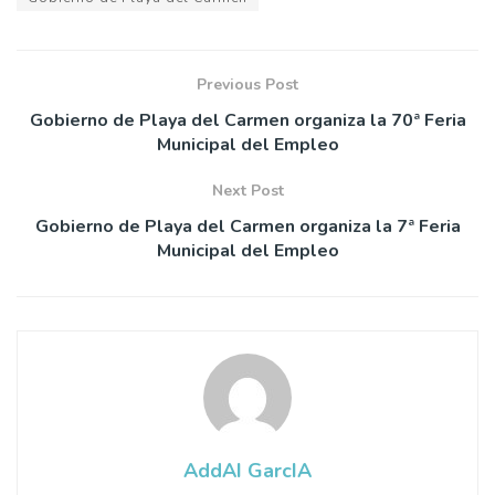
Previous Post
Gobierno de Playa del Carmen organiza la 70ª Feria
Municipal del Empleo
Next Post
Gobierno de Playa del Carmen organiza la 7ª Feria
Municipal del Empleo
AddAI GarcIA