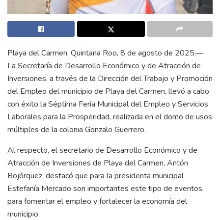
Playa del Carmen, Quintana Roo, 8 de agosto de 2025.—
La Secretaría de Desarrollo Económico y de Atracción de
Inversiones, a través de la Dirección del Trabajo y Promoción
del Empleo del municipio de Playa del Carmen, llevó a cabo
con éxito la Séptima Feria Municipal del Empleo y Servicios
Laborales para la Prosperidad, realizada en el domo de usos
múltiples de la colonia Gonzalo Guerrero.
Al respecto, el secretario de Desarrollo Económico y de
Atracción de Inversiones de Playa del Carmen, Antón
Bojórquez, destacó que para la presidenta municipal
Estefanía Mercado son importantes este tipo de eventos,
para fomentar el empleo y fortalecer la economía del
municipio.