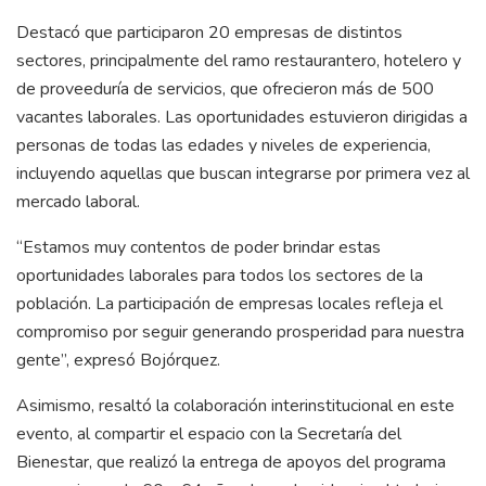
Destacó que participaron 20 empresas de distintos
sectores, principalmente del ramo restaurantero, hotelero y
de proveeduría de servicios, que ofrecieron más de 500
vacantes laborales. Las oportunidades estuvieron dirigidas a
personas de todas las edades y niveles de experiencia,
incluyendo aquellas que buscan integrarse por primera vez al
mercado laboral.
“Estamos muy contentos de poder brindar estas
oportunidades laborales para todos los sectores de la
población. La participación de empresas locales refleja el
compromiso por seguir generando prosperidad para nuestra
gente”, expresó Bojórquez.
Asimismo, resaltó la colaboración interinstitucional en este
evento, al compartir el espacio con la Secretaría del
Bienestar, que realizó la entrega de apoyos del programa