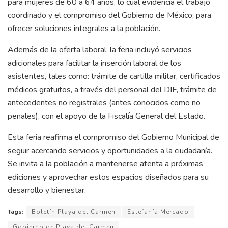
para mujeres de 60 a 64 años, lo cual evidencia el trabajo
coordinado y el compromiso del Gobierno de México, para
ofrecer soluciones integrales a la población.
Además de la oferta laboral, la feria incluyó servicios
adicionales para facilitar la inserción laboral de los
asistentes, tales como: trámite de cartilla militar, certificados
médicos gratuitos, a través del personal del DIF, trámite de
antecedentes no registrales (antes conocidos como no
penales), con el apoyo de la Fiscalía General del Estado.
Esta feria reafirma el compromiso del Gobierno Municipal de
seguir acercando servicios y oportunidades a la ciudadanía.
Se invita a la población a mantenerse atenta a próximas
ediciones y aprovechar estos espacios diseñados para su
desarrollo y bienestar.
Tags:
Boletín Playa del Carmen
Estefanía Mercado
Gobierno de Playa del Carmen