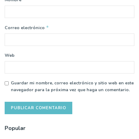
*
Correo electrónico
Web
Guardar mi nombre, correo electrónico y sitio web en este
navegador para la próxima vez que haga un comentario.
Popular