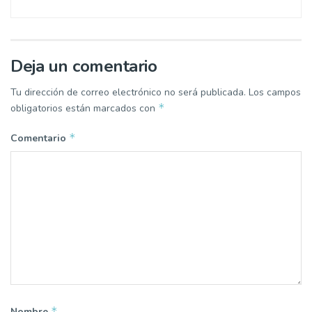
Deja un comentario
Tu dirección de correo electrónico no será publicada.
Los campos
*
obligatorios están marcados con
*
Comentario
*
Nombre