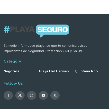
El medio informativo playense que te comunica avisos
importantes de Seguridad, Protección Civil y Salud.
Category
Negocios
Playa Del Carmen
Quintana Roo
Follow Us