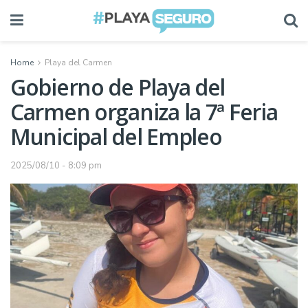
Home
Playa del Carmen
Gobierno de Playa del
Carmen organiza la 7ª Feria
Municipal del Empleo
2025/08/10 - 8:09 pm