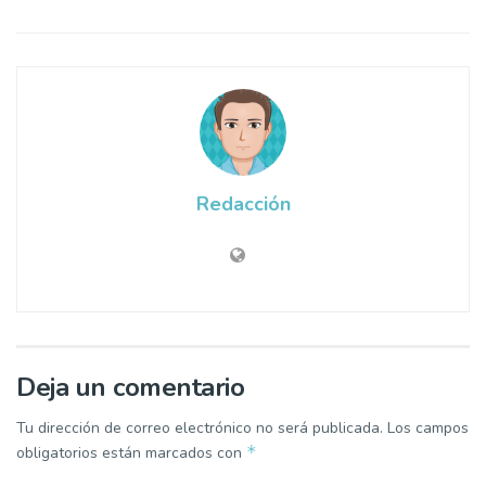
Redacción
Deja un comentario
Tu dirección de correo electrónico no será publicada.
Los campos
*
obligatorios están marcados con