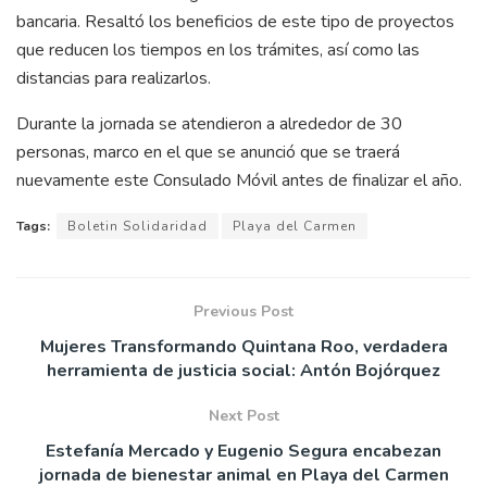
bancaria. Resaltó los beneficios de este tipo de proyectos
que reducen los tiempos en los trámites, así como las
distancias para realizarlos.
Durante la jornada se atendieron a alrededor de 30
personas, marco en el que se anunció que se traerá
nuevamente este Consulado Móvil antes de finalizar el año.
Tags:
Boletin Solidaridad
Playa del Carmen
Previous Post
Mujeres Transformando Quintana Roo, verdadera
herramienta de justicia social: Antón Bojórquez
Next Post
Estefanía Mercado y Eugenio Segura encabezan
jornada de bienestar animal en Playa del Carmen