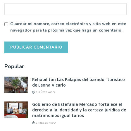
Guardar mi nombre, correo electrónico y sitio web en este
navegador para la próxima vez que haga un comentario.
Popular
Rehabilitan Las Palapas del parador turístico
de Leona Vicario
3 AÑOS AGO
Gobierno de Estefanía Mercado fortalece el
derecho a la identidad y la certeza jurídica de
matrimonios igualitarios
2 MESES AGO