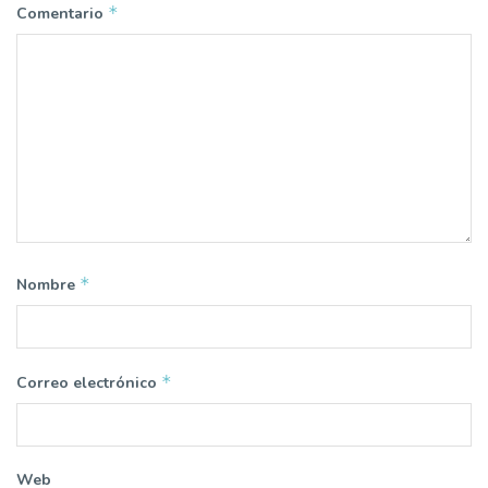
*
Comentario
*
Nombre
*
Correo electrónico
Web