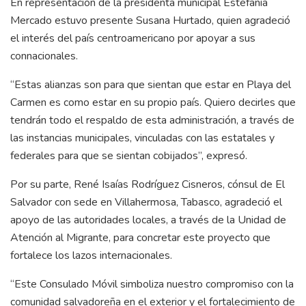
En representación de la presidenta municipal Estefanía
Mercado estuvo presente Susana Hurtado, quien agradeció
el interés del país centroamericano por apoyar a sus
connacionales.
“Estas alianzas son para que sientan que estar en Playa del
Carmen es como estar en su propio país. Quiero decirles que
tendrán todo el respaldo de esta administración, a través de
las instancias municipales, vinculadas con las estatales y
federales para que se sientan cobijados”, expresó.
Por su parte, René Isaías Rodríguez Cisneros, cónsul de El
Salvador con sede en Villahermosa, Tabasco, agradeció el
apoyo de las autoridades locales, a través de la Unidad de
Atención al Migrante, para concretar este proyecto que
fortalece los lazos internacionales.
“Este Consulado Móvil simboliza nuestro compromiso con la
comunidad salvadoreña en el exterior y el fortalecimiento de