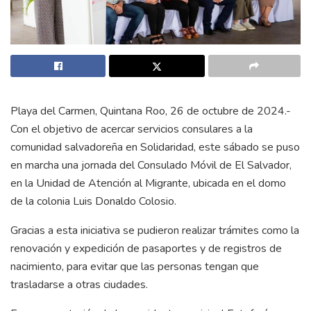
Playa del Carmen, Quintana Roo, 26 de octubre de 2024.-
Con el objetivo de acercar servicios consulares a la
comunidad salvadoreña en Solidaridad, este sábado se puso
en marcha una jornada del Consulado Móvil de El Salvador,
en la Unidad de Atención al Migrante, ubicada en el domo
de la colonia Luis Donaldo Colosio.
Gracias a esta iniciativa se pudieron realizar trámites como la
renovación y expedición de pasaportes y de registros de
nacimiento, para evitar que las personas tengan que
trasladarse a otras ciudades.