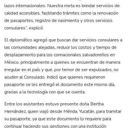
lazos internacionales. Nuestra meta es brindar servicios de
calidad accesibles, facilitando trámites como la renovación
de pasaportes, registro de nacimiento y otros servicios
consulares”, explicó.
El diplomático agregó que buscan dar servicios consulares a
las comunidades alejadas, reducir los costos y tiempo de
desplazamiento para los connacionales salvadoreños en
México, principalmente a quienes se encuentran de manera
irregular en el país y que, por temor de ser expulsados, no
acuden al Consulado. Indicó que quienes requirieron
pasaporte se les entregó el documento este mismo día,
gracias a la tecnología con que se cuenta.
Entre los asistentes estuvo presente doña Bertha
Hernández, quien viajó desde Mérida, Yucatán, para tramitar
su pasaporte, ya que este documento lo requiere para
continuar haciendo sus gestiones con una institución