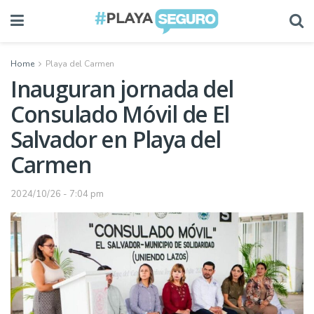
Home
Playa del Carmen
Inauguran jornada del
Consulado Móvil de El
Salvador en Playa del
Carmen
2024/10/26 - 7:04 pm