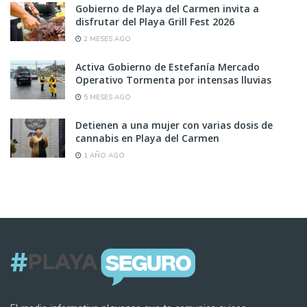
Gobierno de Playa del Carmen invita a
disfrutar del Playa Grill Fest 2026
2 MESES AGO
Activa Gobierno de Estefanía Mercado
Operativo Tormenta por intensas lluvias
5 MESES AGO
Detienen a una mujer con varias dosis de
cannabis en Playa del Carmen
1 AÑO AGO