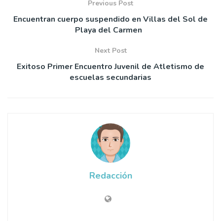
Previous Post
Encuentran cuerpo suspendido en Villas del Sol de
Playa del Carmen
Next Post
Exitoso Primer Encuentro Juvenil de Atletismo de
escuelas secundarias
Redacción