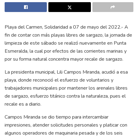
Playa del Carmen, Solidaridad a 07 de mayo del 2022.- A
fin de contar con más playas libres de sargazo, la jornada de
limpieza de este sábado se realizó nuevamente en Punta
Esmeralda, la cual por efectos de las corrientes marinas y
por su forma natural concentra mayor recale de sargazo.
La presidenta municipal, Lili Campos Miranda, acudió a esa
playa, donde reconoció el esfuerzo de voluntarios y
trabajadores municipales por mantener los arenales libres
de sargazo, esfuerzo titánico contra la naturaleza, pues el
recale es a diario.
Campos Miranda se dio tiempo para intercambiar
impresiones, atender solicitudes personales y platicar con
algunos operadores de maquinaria pesada y de los seis