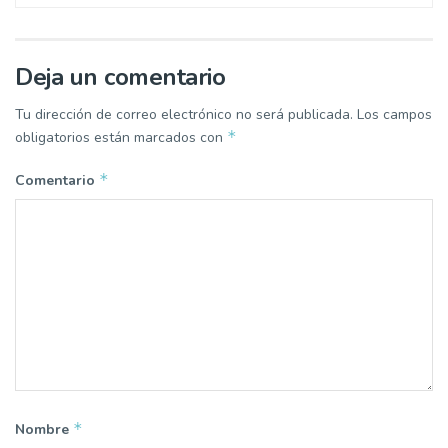
Deja un comentario
Tu dirección de correo electrónico no será publicada.
Los campos
*
obligatorios están marcados con
*
Comentario
*
Nombre