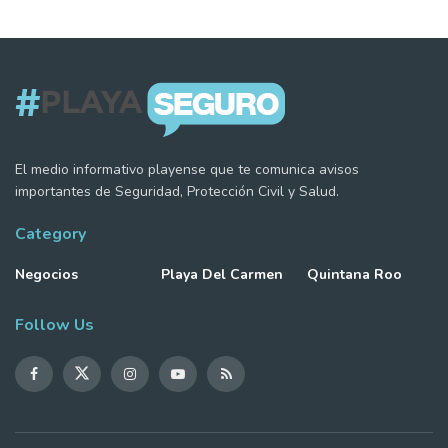
El medio informativo playense que te comunica avisos
importantes de Seguridad, Protección Civil y Salud.
Category
Negocios
Playa Del Carmen
Quintana Roo
Follow Us