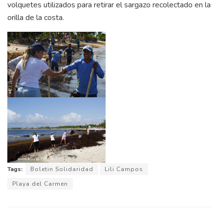
volquetes utilizados para retirar el sargazo recolectado en la
orilla de la costa.
Tags:
Boletin Solidaridad
Lili Campos
Playa del Carmen