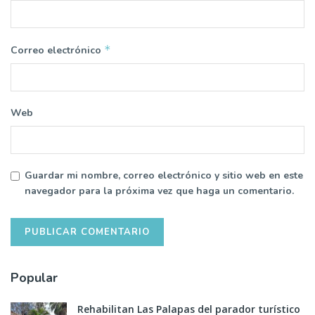
*
Correo electrónico
Web
Guardar mi nombre, correo electrónico y sitio web en este
navegador para la próxima vez que haga un comentario.
Popular
Rehabilitan Las Palapas del parador turístico