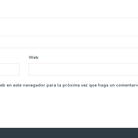
Web
web en este navegador para la próxima vez que haga un comentari