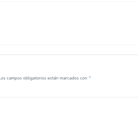
*
Los campos obligatorios están marcados con