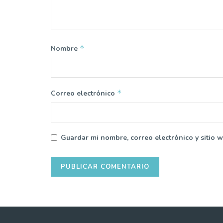
*
Nombre
*
Correo electrónico
Guardar mi nombre, correo electrónico y sitio 