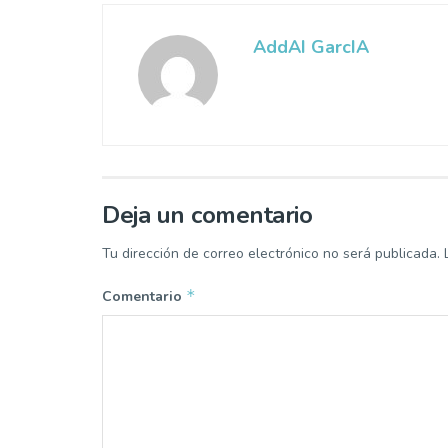
AddAI GarcIA
Deja un comentario
Tu dirección de correo electrónico no será publicada.
*
Comentario