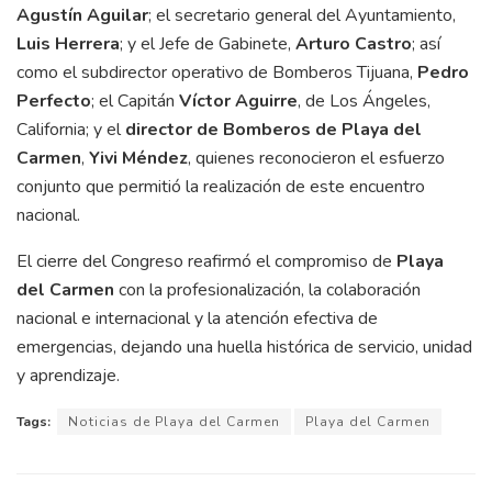
Agustín Aguilar
; el secretario general del Ayuntamiento,
Luis Herrera
; y el Jefe de Gabinete,
Arturo Castro
; así
como el subdirector operativo de Bomberos Tijuana,
Pedro
Perfecto
; el Capitán
Víctor Aguirre
, de Los Ángeles,
California; y el
director de Bomberos de Playa del
Carmen
,
Yivi Méndez
, quienes reconocieron el esfuerzo
conjunto que permitió la realización de este encuentro
nacional.
El cierre del Congreso reafirmó el compromiso de
Playa
del Carmen
con la profesionalización, la colaboración
nacional e internacional y la atención efectiva de
emergencias, dejando una huella histórica de servicio, unidad
y aprendizaje.
Tags:
Noticias de Playa del Carmen
Playa del Carmen