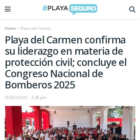
Home
Playa del Carmen
Playa del Carmen confirma
su liderazgo en materia de
protección civil; concluye el
Congreso Nacional de
Bomberos 2025
2025/10/31 - 3:25 pm