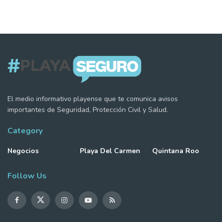
El medio informativo playense que te comunica avisos
importantes de Seguridad, Protección Civil y Salud.
Category
Negocios
Playa Del Carmen
Quintana Roo
Follow Us