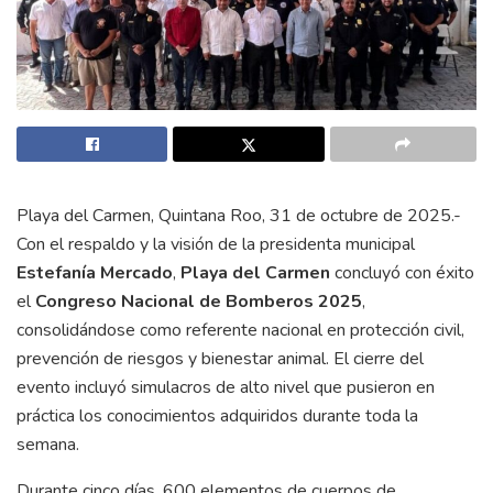
Playa del Carmen, Quintana Roo, 31 de octubre de 2025.-
Con el respaldo y la visión de la presidenta municipal
Estefanía Mercado
,
Playa del Carmen
concluyó con éxito
el
Congreso Nacional de Bomberos 2025
,
consolidándose como referente nacional en protección civil,
prevención de riesgos y bienestar animal. El cierre del
evento incluyó simulacros de alto nivel que pusieron en
práctica los conocimientos adquiridos durante toda la
semana.
Durante cinco días, 600 elementos de cuerpos de