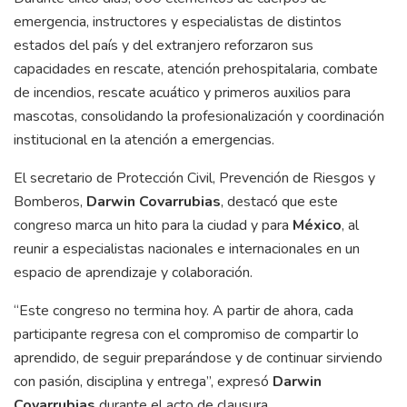
emergencia, instructores y especialistas de distintos
estados del país y del extranjero reforzaron sus
capacidades en rescate, atención prehospitalaria, combate
de incendios, rescate acuático y primeros auxilios para
mascotas, consolidando la profesionalización y coordinación
institucional en la atención a emergencias.
El secretario de Protección Civil, Prevención de Riesgos y
Bomberos,
Darwin Covarrubias
, destacó que este
congreso marca un hito para la ciudad y para
México
, al
reunir a especialistas nacionales e internacionales en un
espacio de aprendizaje y colaboración.
“Este congreso no termina hoy. A partir de ahora, cada
participante regresa con el compromiso de compartir lo
aprendido, de seguir preparándose y de continuar sirviendo
con pasión, disciplina y entrega”, expresó
Darwin
Covarrubias
durante el acto de clausura.