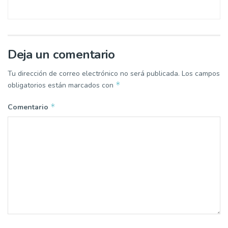
Deja un comentario
Tu dirección de correo electrónico no será publicada.
Los campos
*
obligatorios están marcados con
*
Comentario