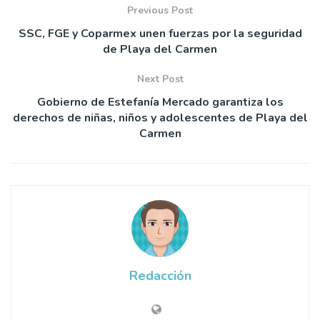
Previous Post
SSC, FGE y Coparmex unen fuerzas por la seguridad
de Playa del Carmen
Next Post
Gobierno de Estefanía Mercado garantiza los
derechos de niñas, niños y adolescentes de Playa del
Carmen
Redacción