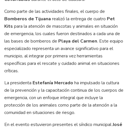
Como parte de las actividades finales, el cuerpo de
Bomberos de Tijuana
realizó la entrega de cuatro
Pet
Kits
para la atención de mascotas y animales en situación
de emergencia, los cuales fueron destinados a cada una de
las bases de bomberos de
Playa del Carmen
. Este equipo
especializado representa un avance significativo para el
municipio, al integrar por primera vez herramientas
específicas para el rescate y cuidado animal en situaciones
críticas.
La presidenta
Estefanía Mercado
ha impulsado la cultura
de la prevención y la capacitación continua de los cuerpos de
emergencia, con un enfoque integral que incluye la
protección de los animales como parte de la atención a la
comunidad en situaciones de riesgo.
En el evento estuvieron presentes el síndico municipal
José