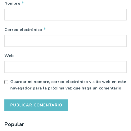
*
Nombre
*
Correo electrónico
Web
Guardar mi nombre, correo electrónico y sitio web en este
navegador para la próxima vez que haga un comentario.
Popular