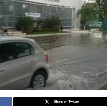
Share on Twitter