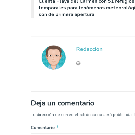
Cuenta Playa del Carmen con 51 refugios
temporales para fenómenos meteorológi
son de primera apertura
Redacción
Deja un comentario
Tu dirección de correo electrónico no será publicada.
*
Comentario