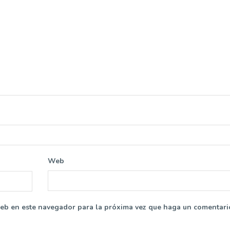
Web
web en este navegador para la próxima vez que haga un comentari