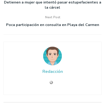
Detienen a mujer que intentó pasar estupefacientes a
la cárcel
Next Post
Poca participación en consulta en Playa del Carmen
Redacción