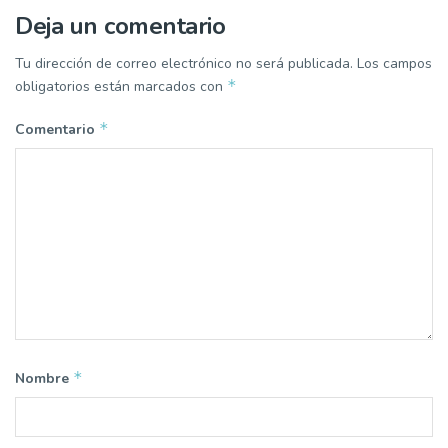
Deja un comentario
Tu dirección de correo electrónico no será publicada.
Los campos
*
obligatorios están marcados con
*
Comentario
*
Nombre