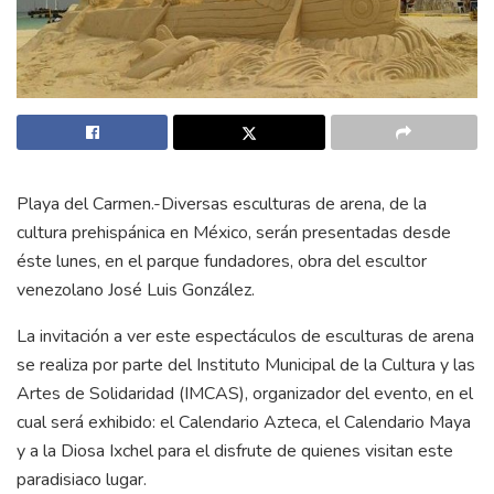
Playa del Carmen.-Diversas esculturas de arena, de la
cultura prehispánica en México, serán presentadas desde
éste lunes, en el parque fundadores, obra del escultor
venezolano José Luis González.
La invitación a ver este espectáculos de esculturas de arena
se realiza por parte del Instituto Municipal de la Cultura y las
Artes de Solidaridad (IMCAS), organizador del evento, en el
cual será exhibido: el Calendario Azteca, el Calendario Maya
y a la Diosa Ixchel para el disfrute de quienes visitan este
paradisiaco lugar.