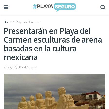
Home
Playa del Carmen
Presentarán en Playa del
Carmen esculturas de arena
basadas en la cultura
mexicana
2022/04/10 - 4:40 pm