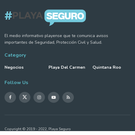
El medio informativo playense que te comunica avisos
importantes de Seguridad, Protección Civil y Salud.
Category
Negocios
Playa Del Carmen
Quintana Roo
Follow Us
Copyright © 2019 - 2022, Playa Seguro