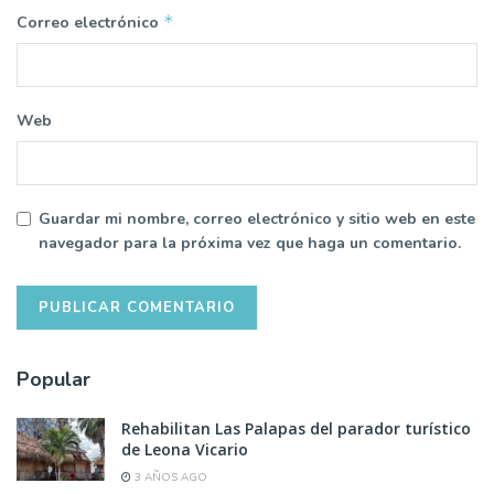
*
Correo electrónico
Web
Guardar mi nombre, correo electrónico y sitio web en este
navegador para la próxima vez que haga un comentario.
Popular
Rehabilitan Las Palapas del parador turístico
de Leona Vicario
3 AÑOS AGO