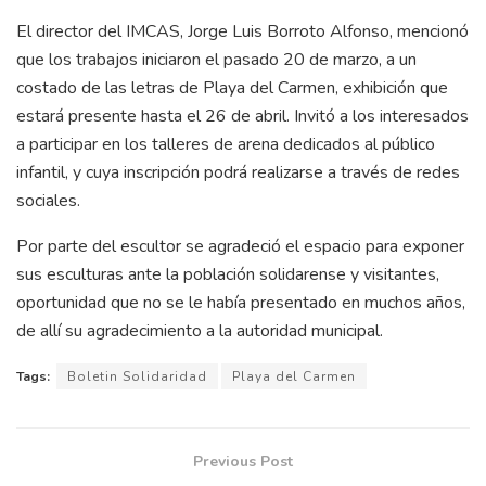
El director del IMCAS, Jorge Luis Borroto Alfonso, mencionó
que los trabajos iniciaron el pasado 20 de marzo, a un
costado de las letras de Playa del Carmen, exhibición que
estará presente hasta el 26 de abril. Invitó a los interesados
a participar en los talleres de arena dedicados al público
infantil, y cuya inscripción podrá realizarse a través de redes
sociales.
Por parte del escultor se agradeció el espacio para exponer
sus esculturas ante la población solidarense y visitantes,
oportunidad que no se le había presentado en muchos años,
de allí su agradecimiento a la autoridad municipal.
Tags:
Boletin Solidaridad
Playa del Carmen
Previous Post