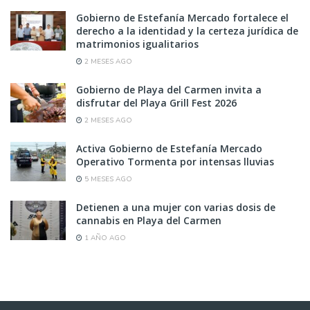
Gobierno de Estefanía Mercado fortalece el
derecho a la identidad y la certeza jurídica de
matrimonios igualitarios
2 MESES AGO
Gobierno de Playa del Carmen invita a
disfrutar del Playa Grill Fest 2026
2 MESES AGO
Activa Gobierno de Estefanía Mercado
Operativo Tormenta por intensas lluvias
5 MESES AGO
Detienen a una mujer con varias dosis de
cannabis en Playa del Carmen
1 AÑO AGO