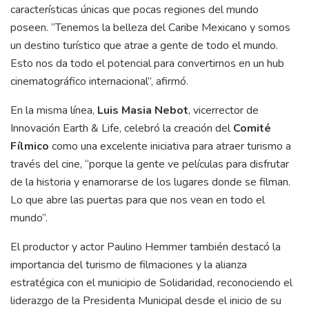
características únicas que pocas regiones del mundo
poseen. “Tenemos la belleza del Caribe Mexicano y somos
un destino turístico que atrae a gente de todo el mundo.
Esto nos da todo el potencial para convertirnos en un hub
cinematográfico internacional”, afirmó.
En la misma línea,
Luis Masia Nebot
, vicerrector de
Innovación Earth & Life, celebró la creación del
Comité
Fílmico
como una excelente iniciativa para atraer turismo a
través del cine, “porque la gente ve películas para disfrutar
de la historia y enamorarse de los lugares donde se filman.
Lo que abre las puertas para que nos vean en todo el
mundo”.
El productor y actor Paulino Hemmer también destacó la
importancia del turismo de filmaciones y la alianza
estratégica con el municipio de Solidaridad, reconociendo el
liderazgo de la Presidenta Municipal desde el inicio de su