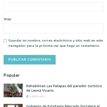
Web
Guardar mi nombre, correo electrónico y sitio web en este
navegador para la próxima vez que haga un comentario.
Popular
Rehabilitan Las Palapas del parador turístico
de Leona Vicario
3 AÑOS AGO
Gobierno de Estefanía Mercado fortalece el