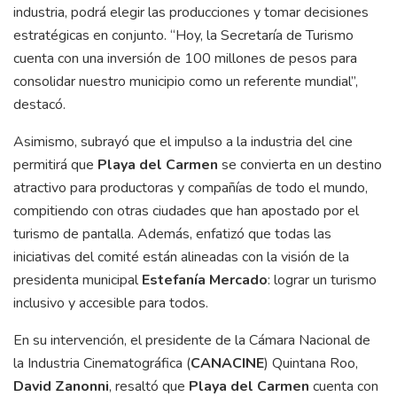
industria, podrá elegir las producciones y tomar decisiones
estratégicas en conjunto. “Hoy, la Secretaría de Turismo
cuenta con una inversión de 100 millones de pesos para
consolidar nuestro municipio como un referente mundial”,
destacó.
Asimismo, subrayó que el impulso a la industria del cine
permitirá que
Playa del Carmen
se convierta en un destino
atractivo para productoras y compañías de todo el mundo,
compitiendo con otras ciudades que han apostado por el
turismo de pantalla. Además, enfatizó que todas las
iniciativas del comité están alineadas con la visión de la
presidenta municipal
Estefanía Mercado
: lograr un turismo
inclusivo y accesible para todos.
En su intervención, el presidente de la Cámara Nacional de
la Industria Cinematográfica (
CANACINE
) Quintana Roo,
David Zanonni
, resaltó que
Playa del Carmen
cuenta con