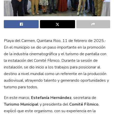
Playa del Carmen, Quintana Roo, 11 de febrero de 2025.-
En el municipio se dio un paso importante en la promoción
de la industria cinematográfica y el turismo de pantalla con
la instalación del Comité Fílmico. Durante la sesión de
instalación, se dio inicio a los trabajos para posicionar al
destino a nivel mundial como un referente en la producción
audiovisual, atrayendo talento y generando oportunidades y
turismo para todos.
En este marco,
Estefanía Hernández
, secretaria de
Turismo Municipal
y presidenta del
Comité Fílmico
,
explicó que este organismo, con su experiencia en la