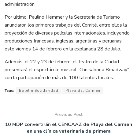
administración.
Por último, Paulino Hemmer y la Secretaria de Turismo
anunciaron los primeros trabajos del Comité, entre ellos la
proyección de diversas películas internacionales, incluyendo
producciones francesas, inglesas, argentinas y peruanas,
este viernes 14 de febrero en la explanada 28 de Julio.
Además, el 22 y 23 de febrero, el Teatro de la Ciudad
presentará el espectáculo musical “Con sabor a Broadway”,
con la participación de más de 100 talentos locales.
Tags:
Boletin Solidaridad
Playa del Carmen
Previous Post
10 MDP convertirán el CENCAAZ de Playa del Carmen
en una clínica veterinaria de primera