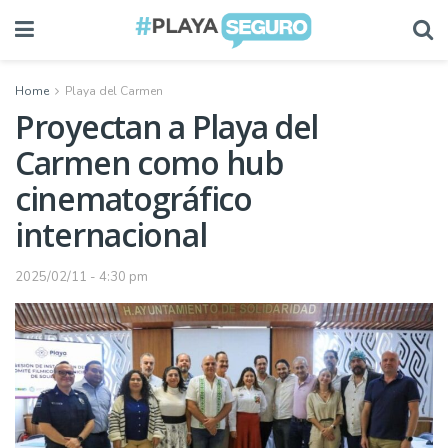
Home
Playa del Carmen
Proyectan a Playa del
Carmen como hub
cinematográfico
internacional
2025/02/11 - 4:30 pm