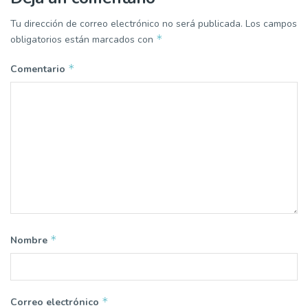
Tu dirección de correo electrónico no será publicada.
Los campos
*
obligatorios están marcados con
*
Comentario
*
Nombre
*
Correo electrónico