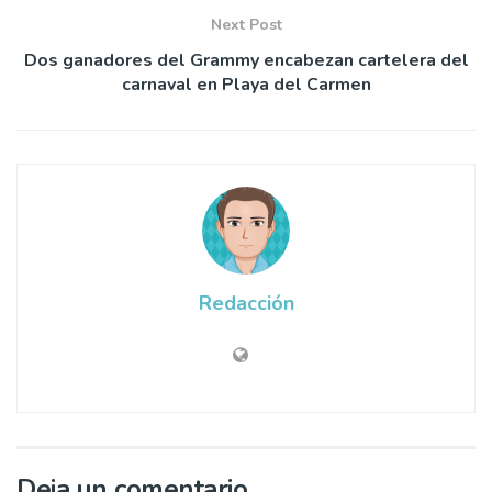
Next Post
Dos ganadores del Grammy encabezan cartelera del
carnaval en Playa del Carmen
Redacción
Deja un comentario