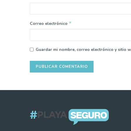
*
Correo electrónico
Guardar mi nombre, correo electrónico y sitio 