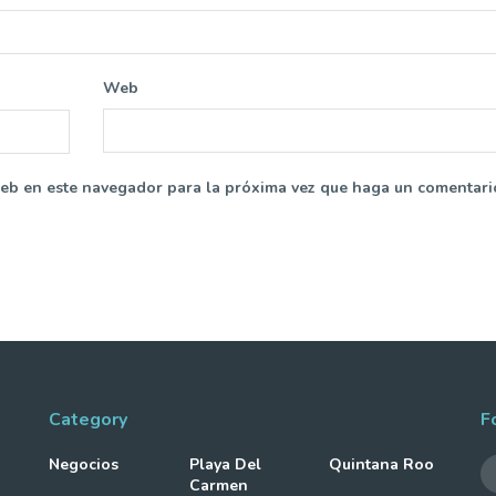
Web
web en este navegador para la próxima vez que haga un comentari
Category
F
Negocios
Playa Del
Quintana Roo
Carmen