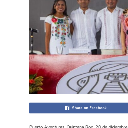
Share on Facebook
Puerto Aventuras, Quintana Roo, 20 de diciembre 