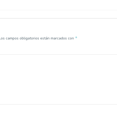
*
Los campos obligatorios están marcados con