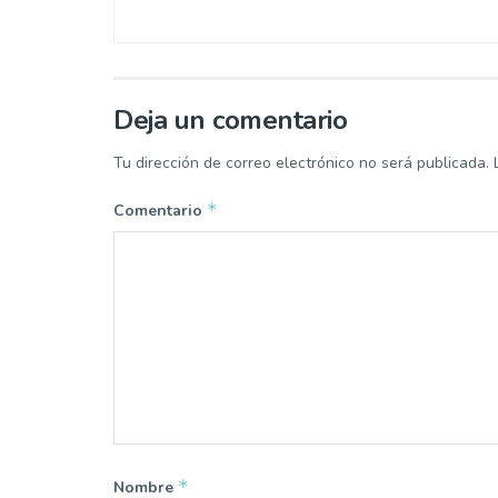
Deja un comentario
Tu dirección de correo electrónico no será publicada.
*
Comentario
*
Nombre