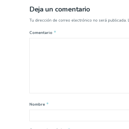
Deja un comentario
Tu dirección de correo electrónico no será publicada.
*
Comentario
*
Nombre