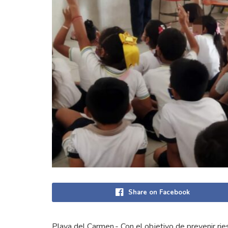
Share on Facebook
Playa del Carmen.- Con el objetivo de prevenir ri