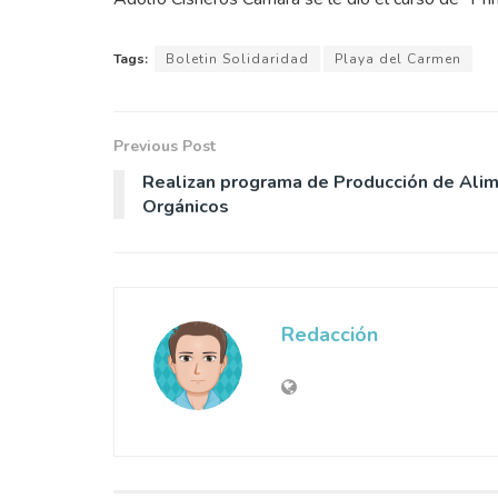
Tags:
Boletin Solidaridad
Playa del Carmen
Previous Post
Realizan programa de Producción de Ali
Orgánicos
Redacción