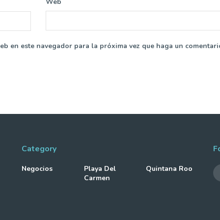
Web
web en este navegador para la próxima vez que haga un comentari
Category
F
Negocios
Playa Del
Quintana Roo
Carmen