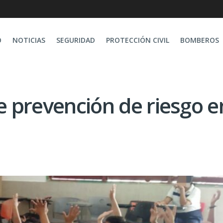
O
NOTICIAS
SEGURIDAD
PROTECCIÓN CIVIL
BOMBEROS
de prevención de riesgo e