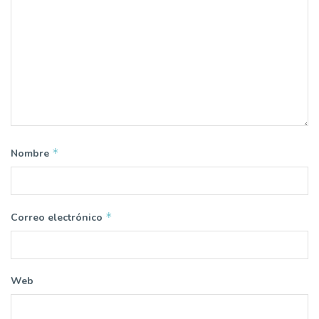
*
Nombre
*
Correo electrónico
Web