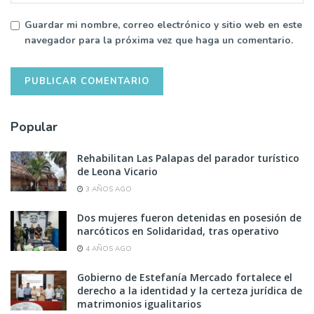
Guardar mi nombre, correo electrónico y sitio web en este
navegador para la próxima vez que haga un comentario.
Popular
Rehabilitan Las Palapas del parador turístico
de Leona Vicario
3 AÑOS AGO
Dos mujeres fueron detenidas en posesión de
narcóticos en Solidaridad, tras operativo
4 AÑOS AGO
Gobierno de Estefanía Mercado fortalece el
derecho a la identidad y la certeza jurídica de
matrimonios igualitarios