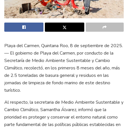
Playa del Carmen, Quintana Roo, 8 de septiembre de 2025.
— El gobierno de Playa del Carmen, por conducto de la
Secretaría de Medio Ambiente Sustentable y Cambio
Climático, recolectó, en los primeros 8 meses del año, más
de 2.5 toneladas de basura general y residuos en las
jornadas de limpieza de fondo marino de este destino
turístico.
Al respecto, la secretaria de Medio Ambiente Sustentable y
Cambio Climático, Samantha Álvarez, informó que la
prioridad es proteger y conservar el entorno natural como
parte fundamental de las políticas públicas establecidas en