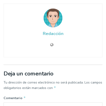
Redacción
Deja un comentario
Tu dirección de correo electrónico no será publicada.
Los campos
*
obligatorios están marcados con
*
Comentario