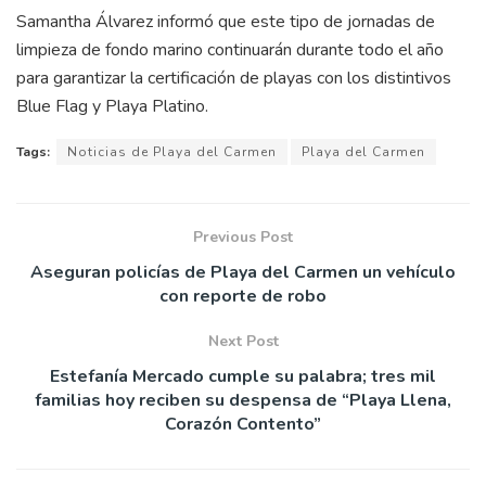
Samantha Álvarez informó que este tipo de jornadas de
limpieza de fondo marino continuarán durante todo el año
para garantizar la certificación de playas con los distintivos
Blue Flag y Playa Platino.
Tags:
Noticias de Playa del Carmen
Playa del Carmen
Previous Post
Aseguran policías de Playa del Carmen un vehículo
con reporte de robo
Next Post
Estefanía Mercado cumple su palabra; tres mil
familias hoy reciben su despensa de “Playa Llena,
Corazón Contento”