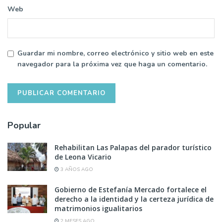
Web
Guardar mi nombre, correo electrónico y sitio web en este
navegador para la próxima vez que haga un comentario.
Popular
Rehabilitan Las Palapas del parador turístico
de Leona Vicario
3 AÑOS AGO
Gobierno de Estefanía Mercado fortalece el
derecho a la identidad y la certeza jurídica de
matrimonios igualitarios
2 MESES AGO