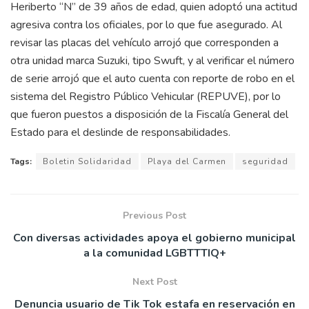
Heriberto “N” de 39 años de edad, quien adoptó una actitud
agresiva contra los oficiales, por lo que fue asegurado. Al
revisar las placas del vehículo arrojó que corresponden a
otra unidad marca Suzuki, tipo Swuft, y al verificar el número
de serie arrojó que el auto cuenta con reporte de robo en el
sistema del Registro Público Vehicular (REPUVE), por lo
que fueron puestos a disposición de la Fiscalía General del
Estado para el deslinde de responsabilidades.
Tags:
Boletin Solidaridad
Playa del Carmen
seguridad
Previous Post
Con diversas actividades apoya el gobierno municipal
a la comunidad LGBTTTIQ+
Next Post
Denuncia usuario de Tik Tok estafa en reservación en