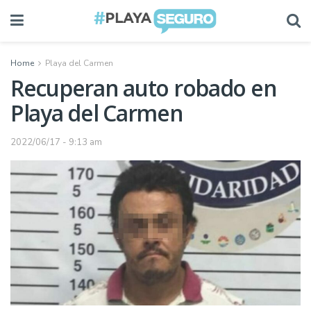
Home
Playa del Carmen
Recuperan auto robado en
Playa del Carmen
2022/06/17 - 9:13 am