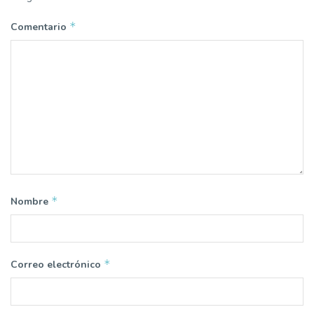
*
Comentario
*
Nombre
*
Correo electrónico