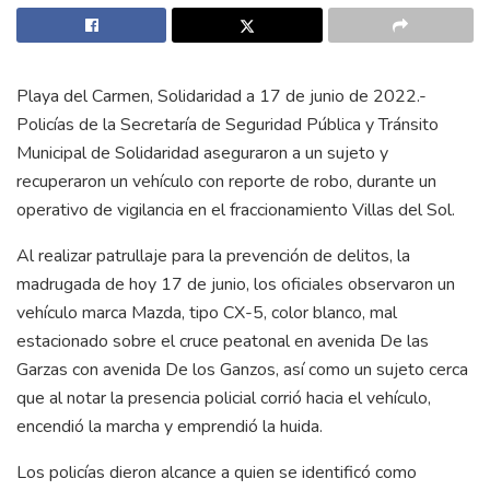
Playa del Carmen, Solidaridad a 17 de junio de 2022.-
Policías de la Secretaría de Seguridad Pública y Tránsito
Municipal de Solidaridad aseguraron a un sujeto y
recuperaron un vehículo con reporte de robo, durante un
operativo de vigilancia en el fraccionamiento Villas del Sol.
Al realizar patrullaje para la prevención de delitos, la
madrugada de hoy 17 de junio, los oficiales observaron un
vehículo marca Mazda, tipo CX-5, color blanco, mal
estacionado sobre el cruce peatonal en avenida De las
Garzas con avenida De los Ganzos, así como un sujeto cerca
que al notar la presencia policial corrió hacia el vehículo,
encendió la marcha y emprendió la huida.
Los policías dieron alcance a quien se identificó como