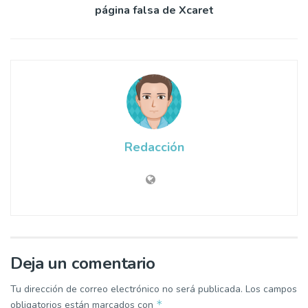
página falsa de Xcaret
Redacción
Deja un comentario
Tu dirección de correo electrónico no será publicada.
Los campos
*
obligatorios están marcados con