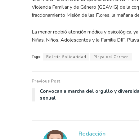
Violencia Familiar y de Género (GEAVIG) de la corp
fraccionamiento Misión de las Flores, la mañana de
La menor recibió atención médica y psicológica, ya
Niñas, Niños, Adolescentes y la Familia DIF, Play
Tags:
Boletin Solidaridad
Playa del Carmen
Previous Post
Convocan a marcha del orgullo y diversid
sexual
Redacción