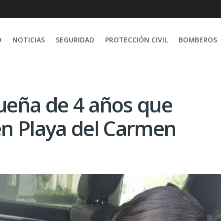
O
NOTICIAS
SEGURIDAD
PROTECCIÓN CIVIL
BOMBEROS
ueña de 4 años que
n Playa del Carmen