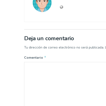
Deja un comentario
Tu dirección de correo electrónico no será publicada.
*
Comentario