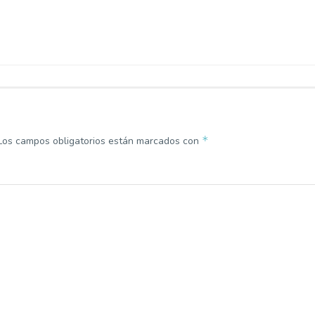
*
Los campos obligatorios están marcados con