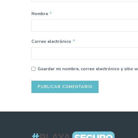
*
Nombre
*
Correo electrónico
Guardar mi nombre, correo electrónico y sitio 