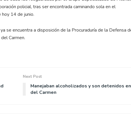
oración policial, tras ser encontrada caminando sola en el
 hoy 14 de junio.
 ya se encuentra a disposición de la Procuraduría de la Defensa d
a del Carmen.
Next Post
ad
Manejaban alcoholizados y son detenidos en
del Carmen