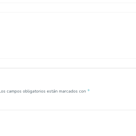
*
Los campos obligatorios están marcados con