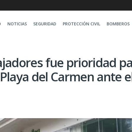
O
NOTICIAS
SEGURIDAD
PROTECCIÓN CIVIL
BOMBEROS
jadores fue prioridad p
Playa del Carmen ante e