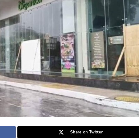
Share on Twitter