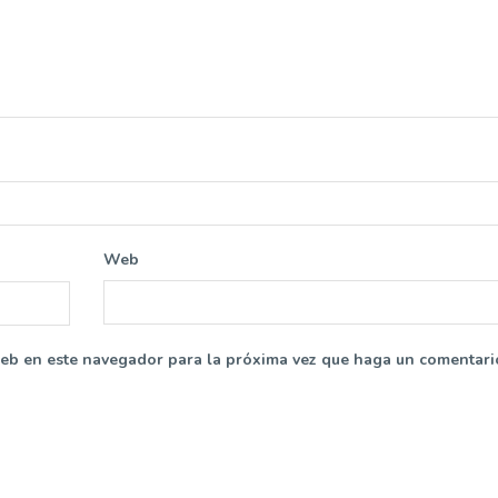
Web
web en este navegador para la próxima vez que haga un comentari