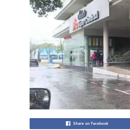
Share on Facebook