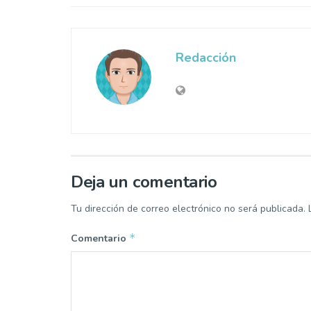
Redacción
Deja un comentario
Tu dirección de correo electrónico no será publicada.
*
Comentario