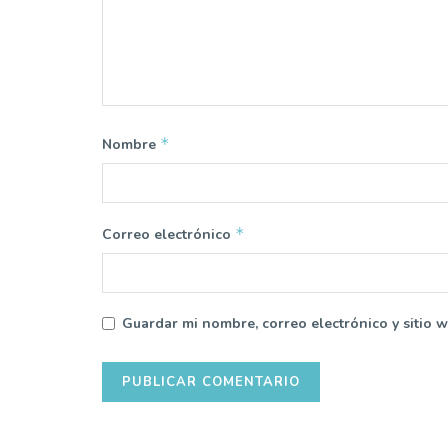
*
Nombre
*
Correo electrónico
Guardar mi nombre, correo electrónico y sitio 