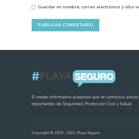
Guardar mi nombre, correo electrónico y sitio 
El medio informativo playense que te comunica avisos
importantes de Seguridad, Protección Civil y Salud.
Copyright © 2019 - 2022, Playa Seguro