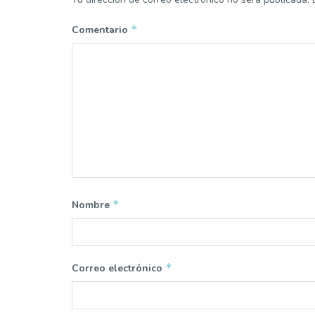
*
Comentario
*
Nombre
*
Correo electrónico