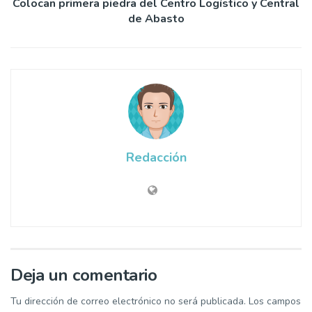
Colocan primera piedra del Centro Logístico y Central
de Abasto
Redacción
Deja un comentario
Tu dirección de correo electrónico no será publicada.
Los campos