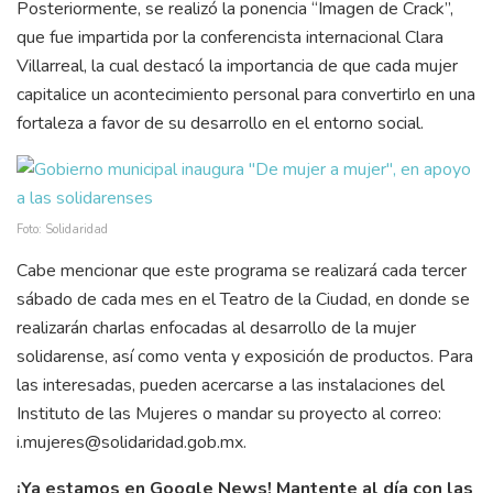
Posteriormente, se realizó la ponencia “Imagen de Crack”,
que fue impartida por la conferencista internacional Clara
Villarreal, la cual destacó la importancia de que cada mujer
capitalice un acontecimiento personal para convertirlo en una
fortaleza a favor de su desarrollo en el entorno social.
Foto: Solidaridad
Cabe mencionar que este programa se realizará cada tercer
sábado de cada mes en el Teatro de la Ciudad, en donde se
realizarán charlas enfocadas al desarrollo de la mujer
solidarense, así como venta y exposición de productos. Para
las interesadas, pueden acercarse a las instalaciones del
Instituto de las Mujeres o mandar su proyecto al correo:
i.mujeres@solidaridad.gob.mx.
¡Ya estamos en Google News! Mantente al día con las