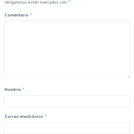
*
obligatorios están marcados con
*
Comentario
*
Nombre
*
Correo electrónico