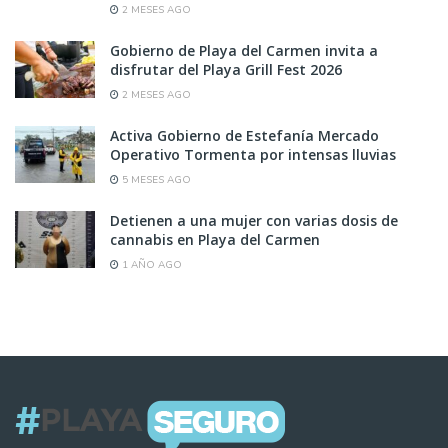
2 MESES AGO
Gobierno de Playa del Carmen invita a
disfrutar del Playa Grill Fest 2026
2 MESES AGO
Activa Gobierno de Estefanía Mercado
Operativo Tormenta por intensas lluvias
5 MESES AGO
Detienen a una mujer con varias dosis de
cannabis en Playa del Carmen
1 AÑO AGO