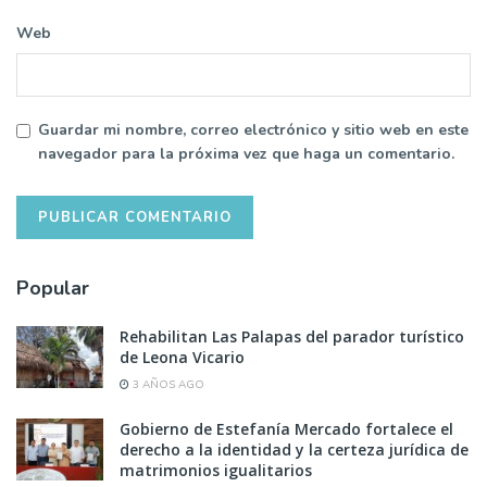
Web
Guardar mi nombre, correo electrónico y sitio web en este
navegador para la próxima vez que haga un comentario.
Popular
Rehabilitan Las Palapas del parador turístico
de Leona Vicario
3 AÑOS AGO
Gobierno de Estefanía Mercado fortalece el
derecho a la identidad y la certeza jurídica de
matrimonios igualitarios