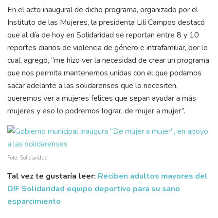
En el acto inaugural de dicho programa, organizado por el
Instituto de las Mujeres, la presidenta Lili Campos destacó
que al día de hoy en Solidaridad se reportan entre 8 y 10
reportes diarios de violencia de género e intrafamiliar, por lo
cual, agregó, “me hizo ver la necesidad de crear un programa
que nos permita mantenernos unidas con el que podamos
sacar adelante a las solidarenses que lo necesiten,
queremos ver a mujeres felices que sepan ayudar a más
mujeres y eso lo podremos lograr, de mujer a mujer”.
Foto: Solidaridad
Tal vez te gustaría leer:
Reciben adultos mayores del
DIF Solidaridad equipo deportivo para su sano
esparcimiento