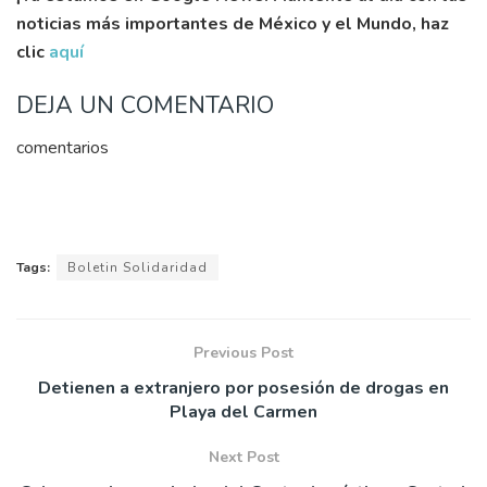
noticias más importantes de México y el Mundo, haz
clic
aquí
DEJA UN COMENTARIO
comentarios
Tags:
Boletin Solidaridad
Previous Post
Detienen a extranjero por posesión de drogas en
Playa del Carmen
Next Post