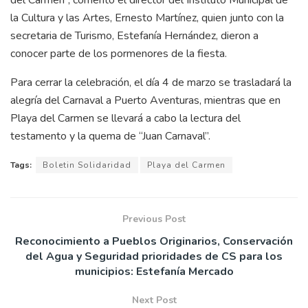
la Cultura y las Artes, Ernesto Martínez, quien junto con la
secretaria de Turismo, Estefanía Hernández, dieron a
conocer parte de los pormenores de la fiesta.
Para cerrar la celebración, el día 4 de marzo se trasladará la
alegría del Carnaval a Puerto Aventuras, mientras que en
Playa del Carmen se llevará a cabo la lectura del
testamento y la quema de “Juan Carnaval”.
Tags:
Boletin Solidaridad
Playa del Carmen
Previous Post
Reconocimiento a Pueblos Originarios, Conservación
del Agua y Seguridad prioridades de CS para los
municipios: Estefanía Mercado
Next Post