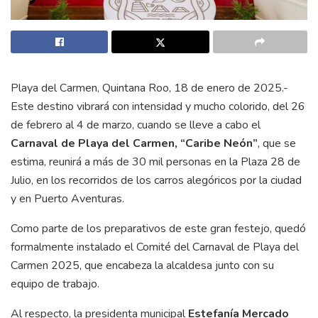
Playa del Carmen, Quintana Roo, 18 de enero de 2025.-
Este destino vibrará con intensidad y mucho colorido, del 26
de febrero al 4 de marzo, cuando se lleve a cabo el
Carnaval de Playa del Carmen, “Caribe Neón”
, que se
estima, reunirá a más de 30 mil personas en la Plaza 28 de
Julio, en los recorridos de los carros alegóricos por la ciudad
y en Puerto Aventuras.
Como parte de los preparativos de este gran festejo, quedó
formalmente instalado el Comité del Carnaval de Playa del
Carmen 2025, que encabeza la alcaldesa junto con su
equipo de trabajo.
Al respecto, la presidenta municipal
Estefanía Mercado