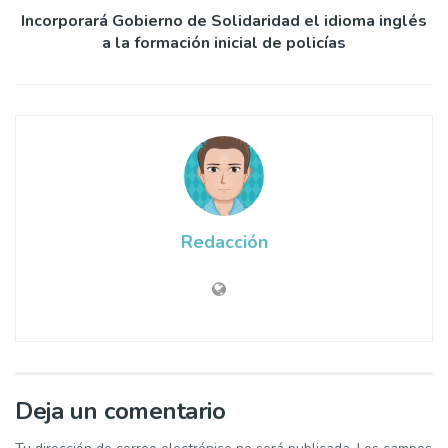
Incorporará Gobierno de Solidaridad el idioma inglés
a la formación inicial de policías
Redacción
Deja un comentario