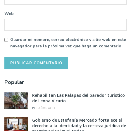
Web
Guardar mi nombre, correo electrónico y sitio web en este
navegador para la próxima vez que haga un comentario.
Popular
Rehabilitan Las Palapas del parador turístico
de Leona Vicario
3 AÑOS AGO
Gobierno de Estefanía Mercado fortalece el
derecho a la identidad y la certeza jurídica de