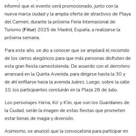
informó que el evento será promocionado, junto con la
nueva marca ciudad y la amplia oferta de atractivos de Playa
del Carmen, durante la próxima Feria Internacional de
Turismo (
Fitur
) 2025 de Madrid, España, a realizarse la
próxima semana.
Para este año, se dio a conocer que se ampliará el recorrido
de los carros alegóricos para que más personas disfruten de
esta gran fiesta carnestolenda. De acuerdo con el derrotero
arrancará en la Quinta Avenida, para dirigirse hasta la 30 y
de ahí enfilarse hacia la avenida Juárez. Luego, sobre la calle
10, los participantes concluirán en la Plaza 28 de Julio.
Los personajes Ha’na, Ko’ y K’iin, que son los Guardianes de
la Ciudad, serán la imagen de estas fiestas que prometen
estar llenas de magia y diversión.
Asimismo, se anunció que la convocatoria para participar en