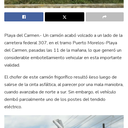
Playa del Carmen.- Un camión acabó volcado a un lado de la
carretera federal 307, en el tramo Puerto Morelos-Playa
del Carmen, pasadas las 11 de la mañana, lo que generó un
considerable embotellamiento vehicular en esta importante
vialidad.
El chofer de este camión frigorífico resultó ileso luego de
salirse de la cinta asfáltica, al parecer por una mala maniobra,
cuando avanzaba de norte a sur. Sin embargo, el vehículo
derribó parcialmente uno de los postes del tendido
eléctrico.