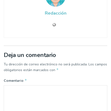
Redacción
Deja un comentario
Tu dirección de correo electrónico no será publicada.
Los campos
*
obligatorios están marcados con
*
Comentario