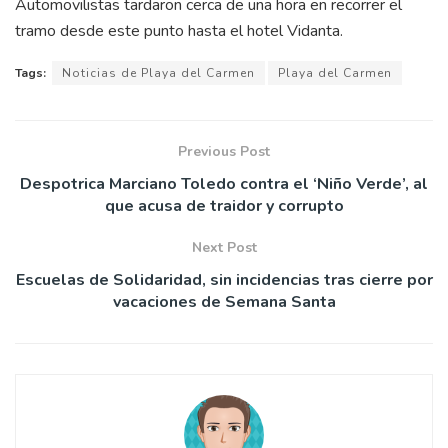
Automovilistas tardaron cerca de una hora en recorrer el
tramo desde este punto hasta el hotel Vidanta.
Tags:
Noticias de Playa del Carmen
Playa del Carmen
Previous Post
Despotrica Marciano Toledo contra el ‘Niño Verde’, al
que acusa de traidor y corrupto
Next Post
Escuelas de Solidaridad, sin incidencias tras cierre por
vacaciones de Semana Santa