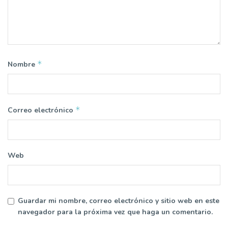
*
Nombre
*
Correo electrónico
Web
Guardar mi nombre, correo electrónico y sitio web en este
navegador para la próxima vez que haga un comentario.