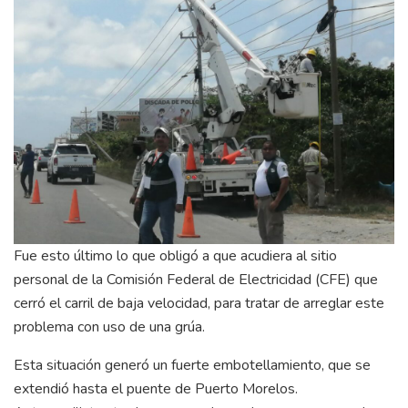
Fue esto último lo que obligó a que acudiera al sitio
personal de la Comisión Federal de Electricidad (CFE) que
cerró el carril de baja velocidad, para tratar de arreglar este
problema con uso de una grúa.
Esta situación generó un fuerte embotellamiento, que se
extendió hasta el puente de Puerto Morelos.