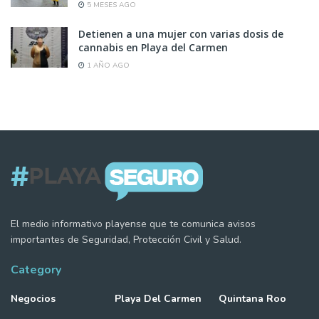
5 MESES AGO
Detienen a una mujer con varias dosis de
cannabis en Playa del Carmen
1 AÑO AGO
El medio informativo playense que te comunica avisos
importantes de Seguridad, Protección Civil y Salud.
Category
Negocios
Playa Del Carmen
Quintana Roo