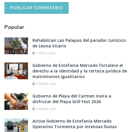
Popular
Rehabilitan Las Palapas del parador turístico
de Leona Vicario
3 AÑOS AGO
Gobierno de Estefanía Mercado fortalece el
derecho a la identidad y la certeza jurídica de
matrimonios igualitarios
2 MESES AGO
Gobierno de Playa del Carmen invita a
disfrutar del Playa Grill Fest 2026
2 MESES AGO
Activa Gobierno de Estefanía Mercado
Operativo Tormenta por intensas lluvias