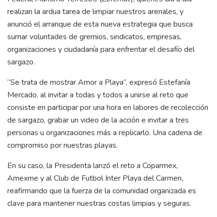
realizan la ardua tarea de limpiar nuestros arenales, y
anunció el arranque de esta nueva estrategia que busca
sumar voluntades de gremios, sindicatos, empresas,
organizaciones y ciudadanía para enfrentar el desafío del
sargazo.
“Se trata de mostrar Amor a Playa”, expresó Estefanía
Mercado, al invitar a todas y todos a unirse al reto que
consiste en participar por una hora en labores de recolección
de sargazo, grabar un video de la acción e invitar a tres
personas u organizaciones más a replicarlo. Una cadena de
compromiso por nuestras playas.
En su caso, la Presidenta lanzó el reto a Coparmex,
Amexme y al Club de Futbol Inter Playa del Carmen,
reafirmando que la fuerza de la comunidad organizada es
clave para mantener nuestras costas limpias y seguras.