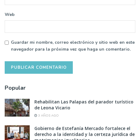
Web
Guardar mi nombre, correo electrónico y sitio web en este
navegador para la próxima vez que haga un comentario.
Popular
Rehabilitan Las Palapas del parador turístico
de Leona Vicario
3 AÑOS AGO
Gobierno de Estefanía Mercado fortalece el
derecho a la identidad y la certeza jurídica de