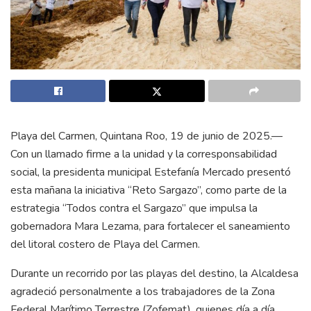
Playa del Carmen, Quintana Roo, 19 de junio de 2025.—
Con un llamado firme a la unidad y la corresponsabilidad
social, la presidenta municipal Estefanía Mercado presentó
esta mañana la iniciativa “Reto Sargazo”, como parte de la
estrategia “Todos contra el Sargazo” que impulsa la
gobernadora Mara Lezama, para fortalecer el saneamiento
del litoral costero de Playa del Carmen.
Durante un recorrido por las playas del destino, la Alcaldesa
agradeció personalmente a los trabajadores de la Zona
Federal Marítimo Terrestre (Zofemat), quienes día a día