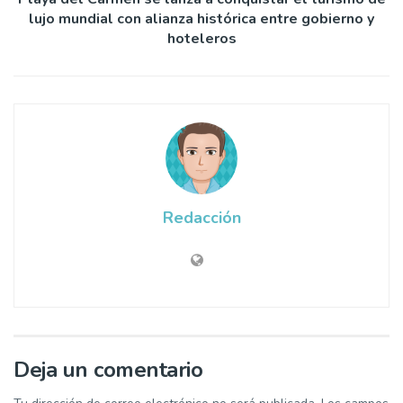
lujo mundial con alianza histórica entre gobierno y
hoteleros
Redacción
Deja un comentario