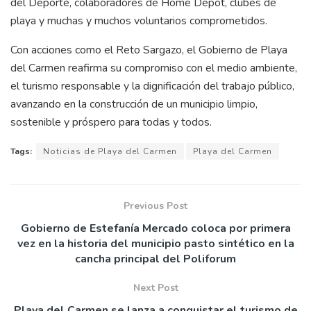
del Deporte, colaboradores de Home Depot, clubes de
playa y muchas y muchos voluntarios comprometidos.
Con acciones como el Reto Sargazo, el Gobierno de Playa
del Carmen reafirma su compromiso con el medio ambiente,
el turismo responsable y la dignificación del trabajo público,
avanzando en la construcción de un municipio limpio,
sostenible y próspero para todas y todos.
Tags:
Noticias de Playa del Carmen
Playa del Carmen
Previous Post
Gobierno de Estefanía Mercado coloca por primera
vez en la historia del municipio pasto sintético en la
cancha principal del Poliforum
Next Post
Playa del Carmen se lanza a conquistar el turismo de