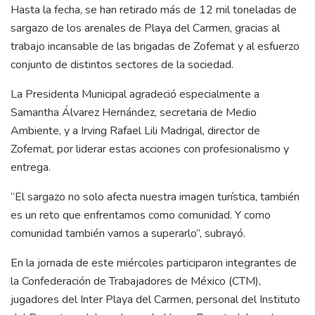
Hasta la fecha, se han retirado más de 12 mil toneladas de
sargazo de los arenales de Playa del Carmen, gracias al
trabajo incansable de las brigadas de Zofemat y al esfuerzo
conjunto de distintos sectores de la sociedad.
La Presidenta Municipal agradeció especialmente a
Samantha Álvarez Hernández, secretaria de Medio
Ambiente, y a Irving Rafael Lili Madrigal, director de
Zofemat, por liderar estas acciones con profesionalismo y
entrega.
“El sargazo no solo afecta nuestra imagen turística, también
es un reto que enfrentamos como comunidad. Y como
comunidad también vamos a superarlo”, subrayó.
En la jornada de este miércoles participaron integrantes de
la Confederación de Trabajadores de México (CTM),
jugadores del Inter Playa del Carmen, personal del Instituto