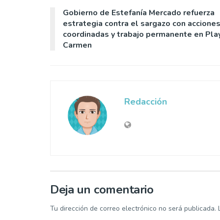
Gobierno de Estefanía Mercado refuerza
estrategia contra el sargazo con accione
coordinadas y trabajo permanente en Pla
Carmen
Redacción
Deja un comentario
Tu dirección de correo electrónico no será publicada.