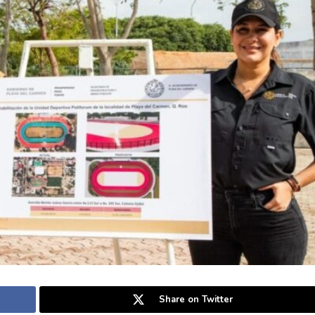
Share on Twitter