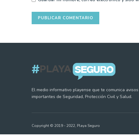
El medio informativo playense que te comunica avisos
importantes de Seguridad, Protección Civil y Salud.
Copyright © 2019 - 2022, Playa Seguro