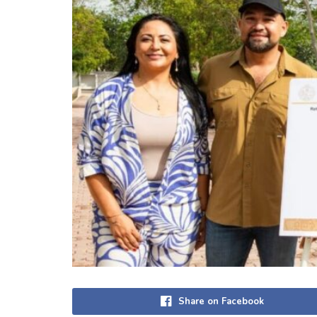
Share on Facebook