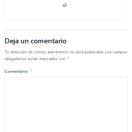
Deja un comentario
Tu dirección de correo electrónico no será publicada.
Los campos
*
obligatorios están marcados con
*
Comentario