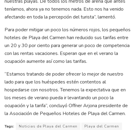
nuestras playas. De todos los metros de arena que antes
teníamos, ahora ya no tenemos nada. Esto nos ha venido
afectando en toda la percepción del turista”, lamentó.
Para poder mitigar un poco los números rojos, los pequeños
hoteles de Playa del Carmen han reducido sus tarifas entre
un 20 y 30 por ciento para generar un poco de competencia
con las rentas vacaciones. Esperan que en el verano la
ocupación aumente así como las tarifas.
“Estamos tratando de poder ofrecer lo mejor de nuestro
lado para que los huéspedes estén contentos al
hospedarse con nosotros. Tenemos la expectativa que en
los meses de verano pueda ir levantando un poco la
ocupación y la tarifa”, concluyó Offner Arjona presidente de
la Asociación de Pequeños Hoteles de Playa del Carmen.
Tags:
Noticias de Playa del Carmen
Playa del Carmen