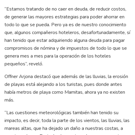
“Estamos tratando de no caer en deuda, de reducir costos,
de generar las mayores estrategias para poder ahorrar en
todo lo que se pueda. Pero ya es de nuestro conocimiento
que, algunos compañeros hoteleros, desafortunadamente, sí
han tenido que estar adquiriendo alguna deuda para pagar
compromisos de nómina y de impuestos de todo lo que se
genera mes a mes para la operación de los hoteles
pequeños”, reveló.
Offner Arjona destacó que además de las lluvias, la erosión
de playas está alejando a los turistas, pues donde antes
había metros de playa como Mamitas, ahora ya no existen
más.
“Las cuestiones meteorológicas también han tenido su
impacto, es decir, toda la parte de los vientos, las lluvias, las
mareas altas, que ha dejado un daño a nuestras costas, a