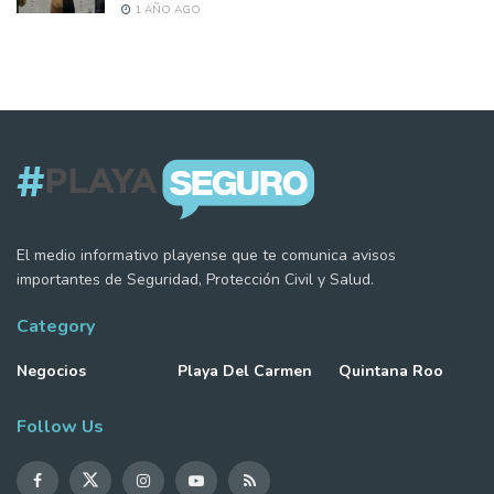
1 AÑO AGO
El medio informativo playense que te comunica avisos
importantes de Seguridad, Protección Civil y Salud.
Category
Negocios
Playa Del Carmen
Quintana Roo
Follow Us