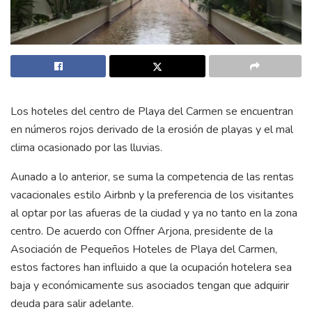
Los hoteles del centro de Playa del Carmen se encuentran
en números rojos derivado de la erosión de playas y el mal
clima ocasionado por las lluvias.
Aunado a lo anterior, se suma la competencia de las rentas
vacacionales estilo Airbnb y la preferencia de los visitantes
al optar por las afueras de la ciudad y ya no tanto en la zona
centro. De acuerdo con Offner Arjona, presidente de la
Asociación de Pequeños Hoteles de Playa del Carmen,
estos factores han influido a que la ocupación hotelera sea
baja y económicamente sus asociados tengan que adquirir
deuda para salir adelante.