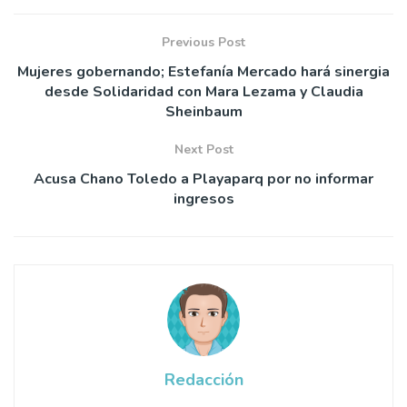
Previous Post
Mujeres gobernando; Estefanía Mercado hará sinergia
desde Solidaridad con Mara Lezama y Claudia
Sheinbaum
Next Post
Acusa Chano Toledo a Playaparq por no informar
ingresos
Redacción