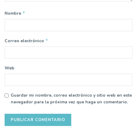
*
Nombre
*
Correo electrónico
Web
Guardar mi nombre, correo electrónico y sitio web en este
navegador para la próxima vez que haga un comentario.