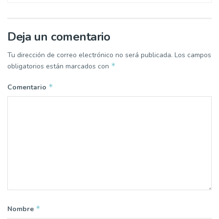
Deja un comentario
Tu dirección de correo electrónico no será publicada.
Los campos
*
obligatorios están marcados con
*
Comentario
*
Nombre