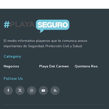
El medio informativo playense que te comunica avisos
importantes de Seguridad, Protección Civil y Salud.
Category
Negocios
Playa Del Carmen
Quintana Roo
Follow Us