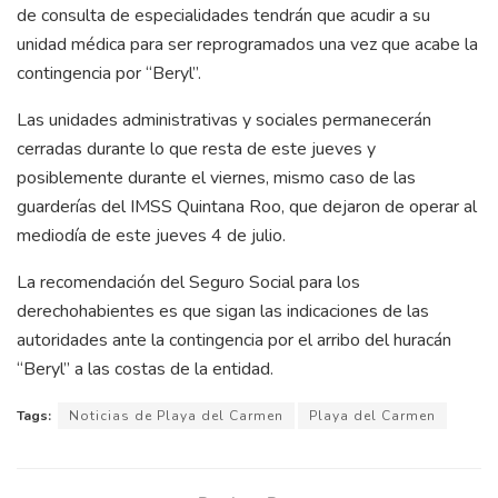
de consulta de especialidades tendrán que acudir a su
unidad médica para ser reprogramados una vez que acabe la
contingencia por “Beryl”.
Las unidades administrativas y sociales permanecerán
cerradas durante lo que resta de este jueves y
posiblemente durante el viernes, mismo caso de las
guarderías del IMSS Quintana Roo, que dejaron de operar al
mediodía de este jueves 4 de julio.
La recomendación del Seguro Social para los
derechohabientes es que sigan las indicaciones de las
autoridades ante la contingencia por el arribo del huracán
“Beryl” a las costas de la entidad.
Tags:
Noticias de Playa del Carmen
Playa del Carmen