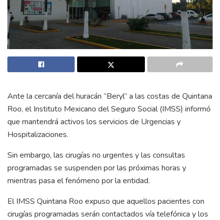
Ante la cercanía del huracán “Beryl” a las costas de Quintana
Roo, el Instituto Mexicano del Seguro Social (IMSS) informó
que mantendrá activos los servicios de Urgencias y
Hospitalizaciones.
Sin embargo, las cirugías no urgentes y las consultas
programadas se suspenden por las próximas horas y
mientras pasa el fenómeno por la entidad.
El IMSS Quintana Roo expuso que aquellos pacientes con
cirugías programadas serán contactados vía telefónica y los