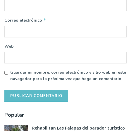
*
Correo electrónico
Web
Guardar mi nombre, correo electrónico y sitio web en este
navegador para la próxima vez que haga un comentario.
Popular
Rehabilitan Las Palapas del parador turístico