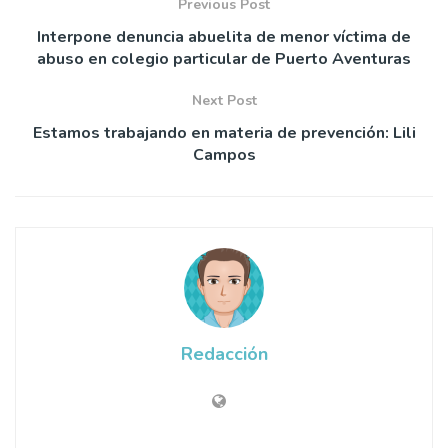
Previous Post
Interpone denuncia abuelita de menor víctima de
abuso en colegio particular de Puerto Aventuras
Next Post
Estamos trabajando en materia de prevención: Lili
Campos
Redacción